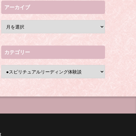
アーカイブ
カテゴリー
要