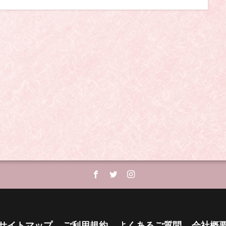
サイトマップ
ご利用規約
よくあるご質問
会社概