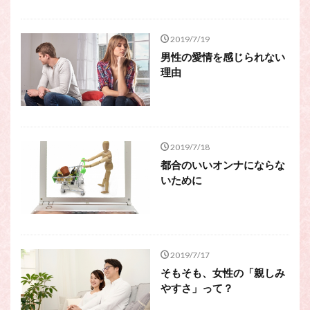
2019/7/19
男性の愛情を感じられない
理由
2019/7/18
都合のいいオンナにならな
いために
2019/7/17
そもそも、女性の「親しみ
やすさ」って？