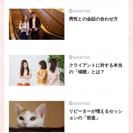
2019/7/24
男性との会話の合わせ方
2019/7/23
クライアントに対する本当
の「傾聴」とは？
2019/7/22
リピーターが増えるセッシ
ョンの「前提」