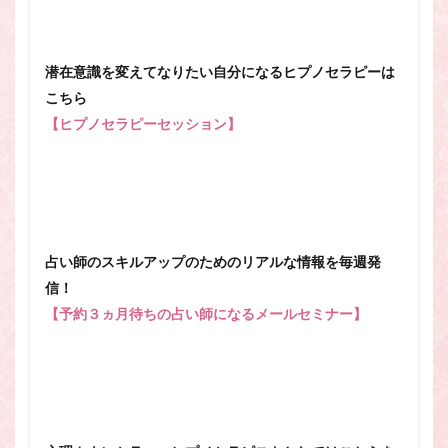
潜在意識を変えてなりたい自分になるヒプノセラピーは
こちら
【ヒプノセラピーセッション】
占い師のスキルアップのためのリアルな情報を毎週発
信！
【予約３ヵ月待ちの占い師になるメールセミナー】