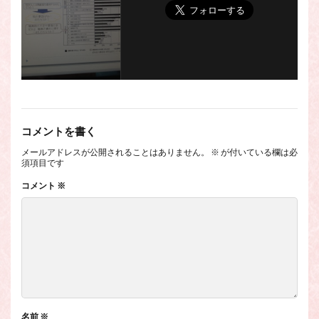
コメントを書く
メールアドレスが公開されることはありません。
※
が付いている欄は必
須項目です
コメント
※
名前
※