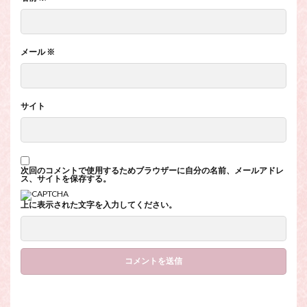
メール
※
サイト
次回のコメントで使用するためブラウザーに自分の名前、メールアドレ
ス、サイトを保存する。
上に表示された文字を入力してください。