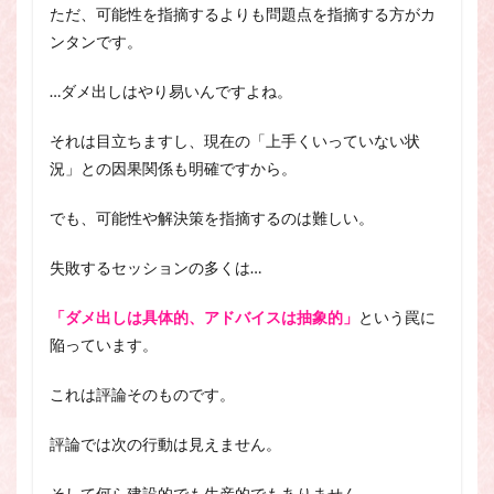
ただ、可能性を指摘するよりも問題点を指摘する方がカ
ンタンです。
…ダメ出しはやり易いんですよね。
それは目立ちますし、現在の「上手くいっていない状
況」との因果関係も明確ですから。
でも、可能性や解決策を指摘するのは難しい。
失敗するセッションの多くは…
「ダメ出しは具体的、アドバイスは抽象的」
という罠に
陥っています。
これは評論そのものです。
評論では次の行動は見えません。
そして何ら建設的でも生産的でもありません。