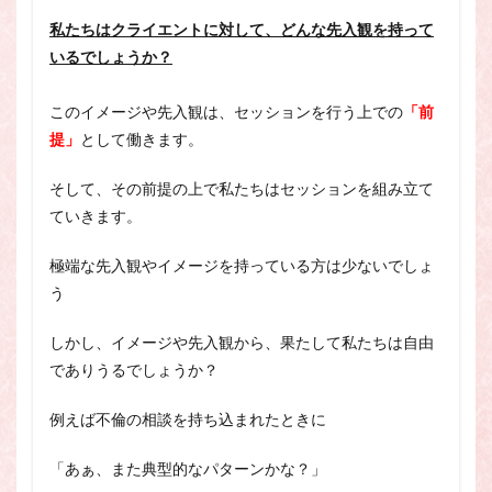
私たちはクライエントに対して、どんな先入観を持って
いるでしょうか？
このイメージや先入観は、セッションを行う上での
「前
提」
として働きます。
そして、その前提の上で私たちはセッションを組み立て
ていきます。
極端な先入観やイメージを持っている方は少ないでしょ
う
しかし、イメージや先入観から、果たして私たちは自由
でありうるでしょうか？
例えば不倫の相談を持ち込まれたときに
「あぁ、また典型的なパターンかな？」