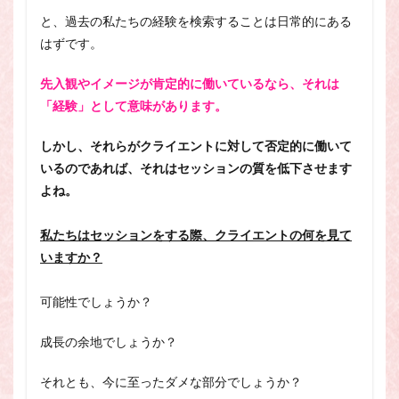
と、過去の私たちの経験を検索することは日常的にある
はずです。
先入観やイメージが肯定的に働いているなら、それは
「経験」として意味があります。
しかし、それらがクライエントに対して否定的に働いて
いるのであれば、それはセッションの質を低下させます
よね。
私たちはセッションをする際、クライエントの何を見て
いますか？
可能性でしょうか？
成長の余地でしょうか？
それとも、今に至ったダメな部分でしょうか？