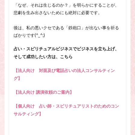
「なぜ、それは生じるのか？」を明らかにすることが、
悲劇を生み出さないためにも絶対に必要です。
後は、私の悪いクセである「鉄砲口」が出ない事を祈る
ばかりです(^_^;)
占い・スピリチュアルビジネスでビジネスを立ち上げ、
そして成功したい方は、こちら
【法人向け 対面及び電話占いの法人コンサルティン
グ】
【法人向け 講演依頼のご案内】
【個人向け 占い師・スピリチュアリストのためのコン
サルティング】