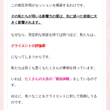
この相互作用がセッションを構築するわけです。
その私たちが用いる影響力の質は、先に述べた前提に大
きく影響されます。
なぜなら、否定的な前提を持てば持つほど、私たちは…
クライエントの評論家
になってしまうからです。
私たちは良くも悪くもたくさんの事例を持っています。
いわば、
たくさんの人生の「疑似体験」
をしているので
す。
ゆえに、色々なことをクライエントに対して指摘しうる
のです。