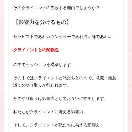
そのクライエントの失敗する理由でしょうか？
【影響力を分けるもの】
セラピストであれカウンセラーであれ占い師であれ…
クライエントとの関係性
の中でセッションを構築します。
その中ではクライエントと私たちとの間で、意識・無意
識でのやり取りが行われます。
そのやり取りは影響力としてお互いに作用します。
私たちがクライエントに与える影響力
そして、クライエントが私たちに与える影響力