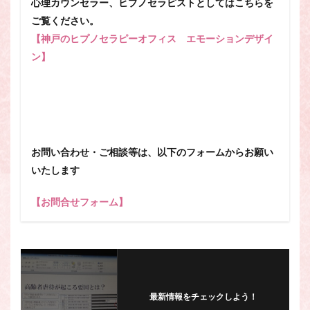
心理カウンセラー、ヒプノセラピストとしてはこちらを
ご覧ください。
【神戸のヒプノセラピーオフィス エモーションデザイ
ン】
お問い合わせ・ご相談等は、以下のフォームからお願い
いたします
【お問合せフォーム】
最新情報をチェックしよう！