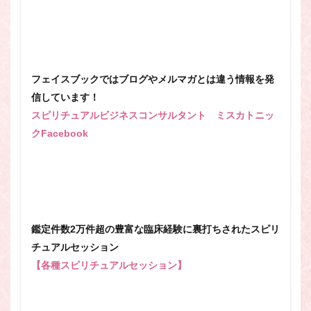
フェイスブックではブログやメルマガとは違う情報を発
信しています！
スピリチュアルビジネスコンサルタント ミスカトニッ
クFacebook
鑑定件数2万件超の豊富な臨床経験に裏打ちされたスピリ
チュアルセッション
【各種スピリチュアルセッション】