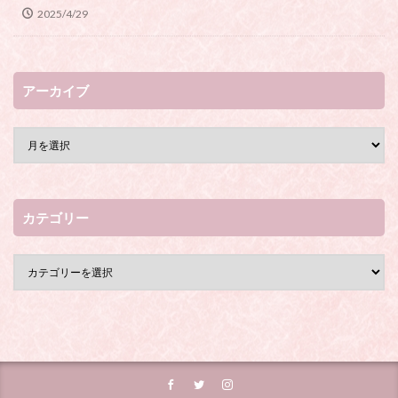
2025/4/29
アーカイブ
カテゴリー