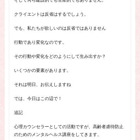
クライエントは反省はするでしょう。
でも、私たちが欲しいのは反省ではありません
行動であり変化なのです。
その行動や変化をどのようにして生み出すか？
いくつかの要素があります。
それは明日、お伝えしますね
では、今日はこの辺で！
追記
心理カウンセラーとしての活動ですが、高齢者虐待防止
のためのメンタルヘルス講座をしてきます。