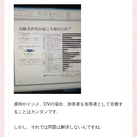
虐待やイジメ、DVの場合、加害者を加害者として非難す
ることはカンタンです。
しかし、それでは問題は解決しないんですね。