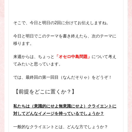
そこで、今日と明日の2回に分けてお伝えしますね。
今日と明日でこのテーマを書き終えたら、次のテーマに
移ります。
来週からは、ちょっと
「オセロ中島問題」
について考え
てみたいと思っています。
では、最終回の第一回目（なんだそりゃ）をどうぞ！
【前提をどこに置くか？】
私たちは（意識的にせよ無意識にせよ）クライエントに
対してどんなイメージを持っているでしょうか？
一般的なクライエントとは、どんな方でしょうか？