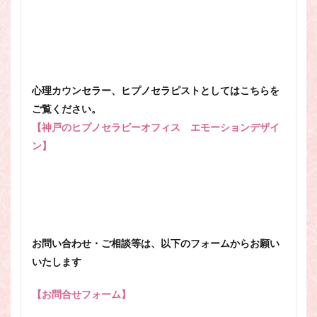
心理カウンセラー、ヒプノセラピストとしてはこちらを
ご覧ください。
【神戸のヒプノセラピーオフィス エモーションデザイ
ン】
お問い合わせ・ご相談等は、以下のフォームからお願い
いたします
【お問合せフォーム】