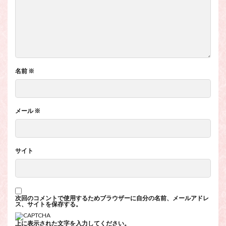
名前
※
メール
※
サイト
次回のコメントで使用するためブラウザーに自分の名前、メールアドレ
ス、サイトを保存する。
上に表示された文字を入力してください。