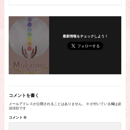
最新情報をチェックしよう！
コメントを書く
メールアドレスが公開されることはありません。
※
が付いている欄は必
須項目です
コメント
※