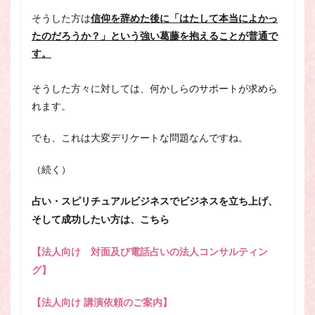
そうした方は
信仰を辞めた後に「はたして本当によかっ
たのだろうか？」という強い葛藤を抱えることが普通で
す。
そうした方々に対しては、何かしらのサポートが求めら
れます。
でも、これは大変デリケートな問題なんですね。
（続く）
占い・スピリチュアルビジネスでビジネスを立ち上げ、
そして成功したい方は、こちら
【法人向け 対面及び電話占いの法人コンサルティン
グ】
【法人向け 講演依頼のご案内】