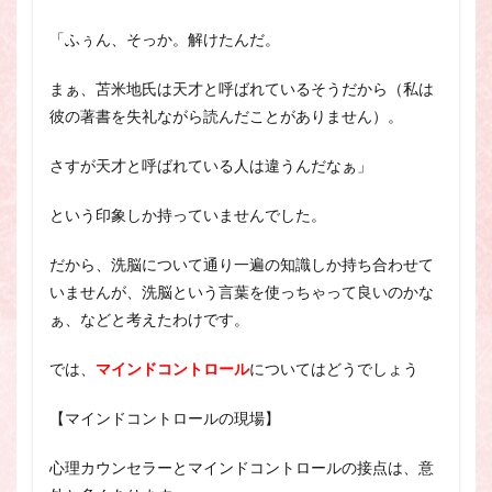
「ふぅん、そっか。解けたんだ。
まぁ、苫米地氏は天才と呼ばれているそうだから（私は
彼の著書を失礼ながら読んだことがありません）。
さすが天才と呼ばれている人は違うんだなぁ」
という印象しか持っていませんでした。
だから、洗脳について通り一遍の知識しか持ち合わせて
いませんが、洗脳という言葉を使っちゃって良いのかな
ぁ、などと考えたわけです。
では、
マインドコントロール
についてはどうでしょう
【マインドコントロールの現場】
心理カウンセラーとマインドコントロールの接点は、意