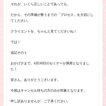
それが、いくら正しいことであっても。
だから、その準備が整うまでの「プロセス」を大切にし
てください。
クライエントを、ちゃんと見てくださいね！
では！
追記その１
おかげさまで、6月30日のセミナーが満席となりまし
た！
皆さん、ありがとうございます。
今後はキャンセル待ちの方のみが対象となります。
申し訳ありませんが、ご了承ください。