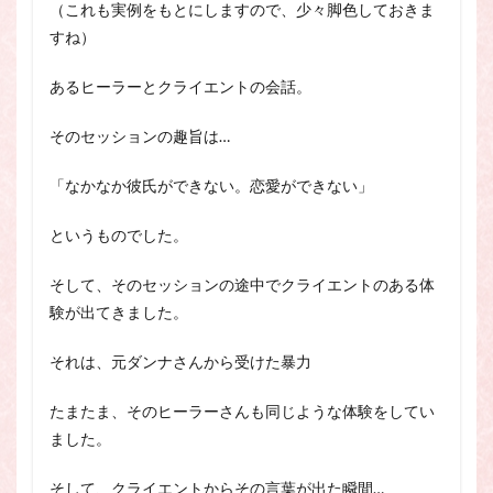
（これも実例をもとにしますので、少々脚色しておきま
すね）
あるヒーラーとクライエントの会話。
そのセッションの趣旨は…
「なかなか彼氏ができない。恋愛ができない」
というものでした。
そして、そのセッションの途中でクライエントのある体
験が出てきました。
それは、元ダンナさんから受けた暴力
たまたま、そのヒーラーさんも同じような体験をしてい
ました。
そして、クライエントからその言葉が出た瞬間…