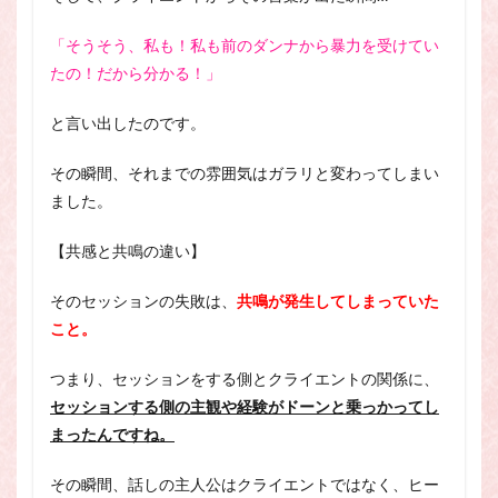
「そうそう、私も！私も前のダンナから暴力を受けてい
たの！だから分かる！」
と言い出したのです。
その瞬間、それまでの雰囲気はガラリと変わってしまい
ました。
【共感と共鳴の違い】
そのセッションの失敗は、
共鳴が発生してしまっていた
こと。
つまり、セッションをする側とクライエントの関係に、
セッションする側の主観や経験がドーンと乗っかってし
まったんですね。
その瞬間、話しの主人公はクライエントではなく、ヒー