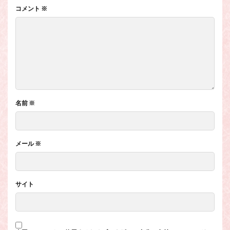
コメント
※
名前
※
メール
※
サイト