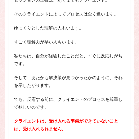
そのクライエントによってプロセスは全く違います。
ゆっくりとした理解の人もいます。
すごく理解力が早い人もいます。
私たちは、自分が経験したことだと、すぐに反応しがち
です。
そして、あたかも解決策が見つかったかのように、それ
を示したがります。
でも、反応する前に、クライエントのプロセスを尊重し
て欲しいのです。
クライエントは、受け入れる準備ができていないこと
は、受け入れられません。