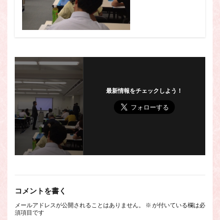
最新情報をチェックしよう！
コメントを書く
メールアドレスが公開されることはありません。
※
が付いている欄は必
須項目です