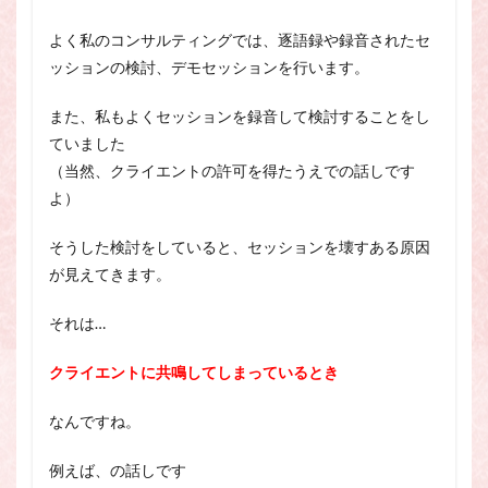
よく私のコンサルティングでは、逐語録や録音されたセ
ッションの検討、デモセッションを行います。
また、私もよくセッションを録音して検討することをし
ていました
（当然、クライエントの許可を得たうえでの話しです
よ）
そうした検討をしていると、セッションを壊すある原因
が見えてきます。
それは…
クライエントに共鳴してしまっているとき
なんですね。
例えば、の話しです