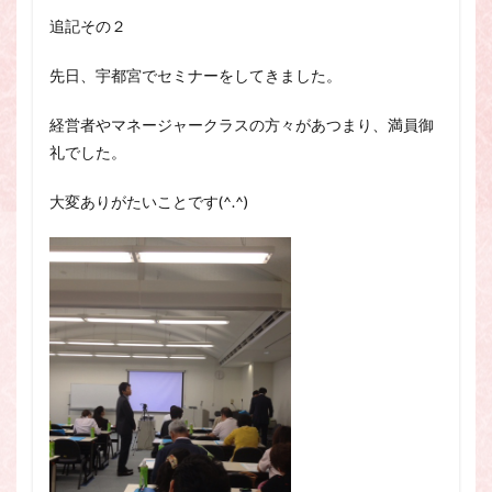
追記その２
先日、宇都宮でセミナーをしてきました。
経営者やマネージャークラスの方々があつまり、満員御
礼でした。
大変ありがたいことです(^.^)