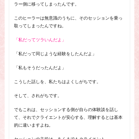
ラー側に移ってしまったんです。
このヒーラーは無意識のうちに、そのセッションを乗っ
取ってしまったんですね。
「私だってツラいんだよ」
「私だって同じような経験をしたんだよ」
「私もそうだったんだよ」
こうした話しを、私たちはよくしがちです。
そして、されがちです。
でも
これは、セッションする側が自らの体験談を話し
て、それでクライエントが安心する、理解するとは基本
的に違いますよね。
セッションの主役は、あくまでもクライエント。