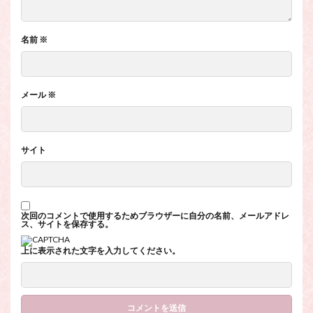
名前
※
メール
※
サイト
次回のコメントで使用するためブラウザーに自分の名前、メールアドレ
ス、サイトを保存する。
上に表示された文字を入力してください。