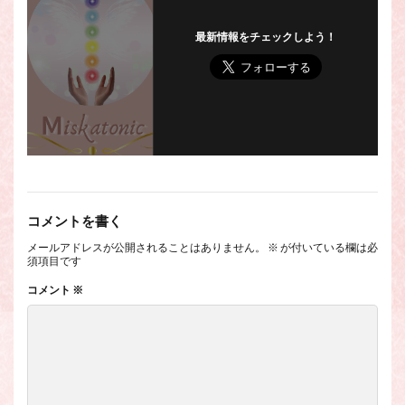
最新情報をチェックしよう！
コメントを書く
メールアドレスが公開されることはありません。
※
が付いている欄は必
須項目です
コメント
※