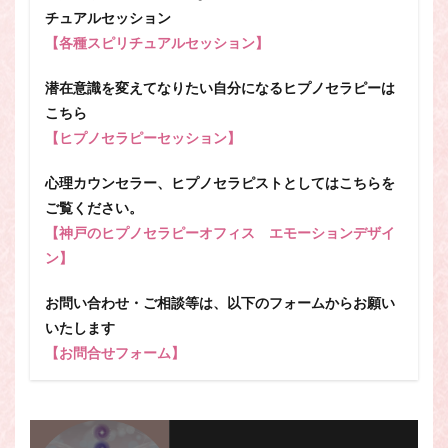
チュアルセッション
【各種スピリチュアルセッション】
潜在意識を変えてなりたい自分になるヒプノセラピーは
こちら
【ヒプノセラピーセッション】
心理カウンセラー、ヒプノセラピストとしてはこちらを
ご覧ください。
【神戸のヒプノセラピーオフィス エモーションデザイ
ン】
お問い合わせ・ご相談等は、以下のフォームからお願い
いたします
【お問合せフォーム】