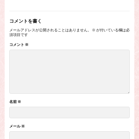
コメントを書く
メールアドレスが公開されることはありません。
※
が付いている欄は必
須項目です
コメント
※
名前
※
メール
※