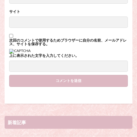
サイト
次回のコメントで使用するためブラウザーに自分の名前、メールアドレ
ス、サイトを保存する。
上に表示された文字を入力してください。
新着記事