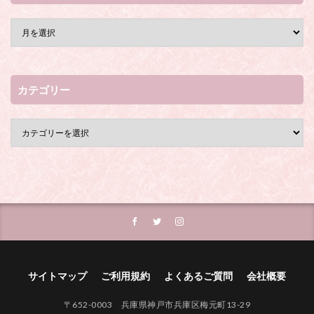
カテゴリー
サイトマップ
ご利用規約
よくあるご質問
会社概要
〒652-0003 兵庫県神戸市兵庫区梅元町13-29