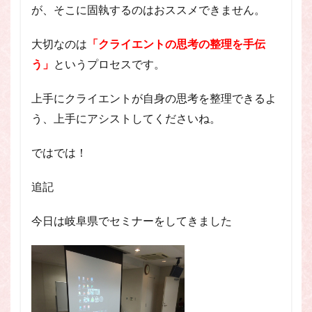
が、そこに固執するのはおススメできません。
大切なのは
「クライエントの思考の整理を手伝
う」
というプロセスです。
上手にクライエントが自身の思考を整理できるよ
う、上手にアシストしてくださいね。
ではでは！
追記
今日は岐阜県でセミナーをしてきました