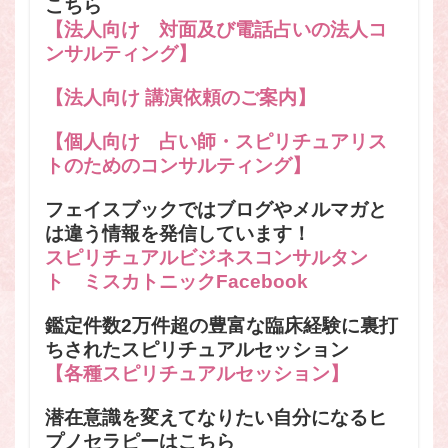
こちら
【法人向け 対面及び電話占いの法人コ
ンサルティング】
【法人向け 講演依頼のご案内】
【個人向け 占い師・スピリチュアリス
トのためのコンサルティング】
フェイスブックではブログやメルマガと
は違う情報を発信しています！
スピリチュアルビジネスコンサルタン
ト ミスカトニックFacebook
鑑定件数2万件超の豊富な臨床経験に裏打
ちされたスピリチュアルセッション
【各種スピリチュアルセッション】
潜在意識を変えてなりたい自分になるヒ
プノセラピーはこちら