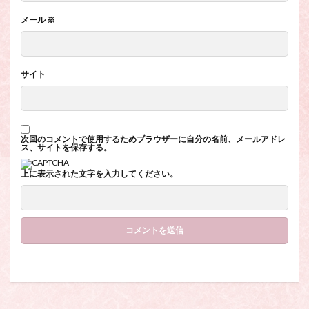
メール
※
サイト
次回のコメントで使用するためブラウザーに自分の名前、メールアドレ
ス、サイトを保存する。
上に表示された文字を入力してください。