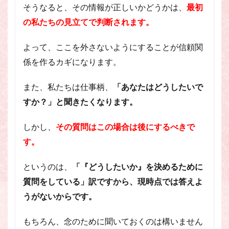
そうなると、その情報が正しいかどうかは、
最初
の私たちの見立てで判断されます。
よって、ここを外さないようにすることが信頼関
係を作るカギになります。
また、私たちは仕事柄、
「あなたはどうしたいで
すか？」と聞きたくなります。
しかし、
その質問はこの場合は後にするべきで
す。
というのは、
「『どうしたいか』を決めるために
質問をしている」訳ですから、現時点では答えよ
うがないからです。
もちろん、念のために聞いておくのは構いません