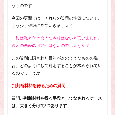
うものです。
今回の更新では、それらの質問の性質について、
もう少し詳細に見ていきましょう。
「彼は私と付き合うつもりはないと言いました。
彼との恋愛の可能性はないのでしょうか？」
この質問に隠された目的が次のようなものの場
合、どのようにして対応することが求められてい
るのでしょうか
(1)判断材料を得るための質問
質問が
判断材料を得る手段としてなされるケース
は、大きく分けて3つあります。