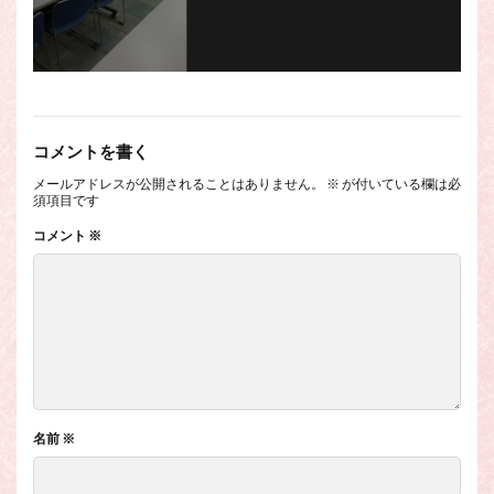
コメントを書く
メールアドレスが公開されることはありません。
※
が付いている欄は必
須項目です
コメント
※
名前
※