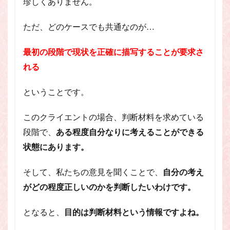
珍しくありません。
ただ、どのケースでも共通なのが…
最初の段階で現状を正確に描写することが要求さ
れる
ということです。
このクライエントの場合、判断材料を求めている
段階で、
ある程度自分なりに考えることができる
状態にあります。
そして、私たちの意見を聞くことで、
自分の考え
がどの程度正しいのかを判断したいわけです。
となると、
目的は判断材料という情報ですよね。