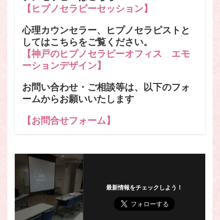
【ヒプノセラピーセッション】
心理カウンセラー、ヒプノセラピストと
してはこちらをご覧ください。
【神戸のヒプノセラピーオフィス エモ
ーションデザイン】
お問い合わせ・ご相談等は、以下のフォ
ームからお願いいたします
【お問合せフォーム】
最新情報をチェックしよう！