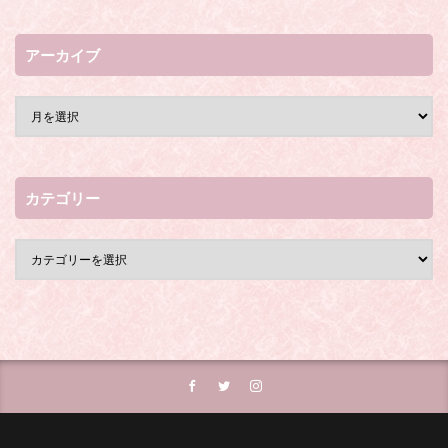
アーカイブ
カテゴリー