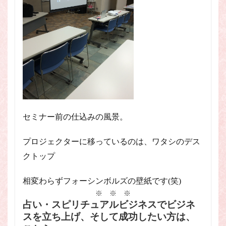
セミナー前の仕込みの風景。
プロジェクターに移っているのは、ワタシのデス
クトップ
相変わらずフォーシンボルズの壁紙です(笑)
※ ※ ※
占い・スピリチュアルビジネスでビジネ
スを立ち上げ、そして成功したい方は、