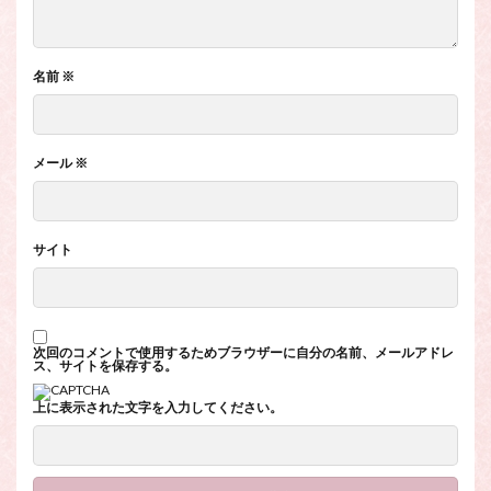
名前
※
メール
※
サイト
次回のコメントで使用するためブラウザーに自分の名前、メールアドレ
ス、サイトを保存する。
上に表示された文字を入力してください。