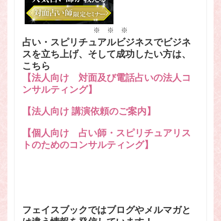
※ ※ ※
占い・スピリチュアルビジネスでビジネ
スを立ち上げ、そして成功したい方は、
こちら
【法人向け 対面及び電話占いの法人コ
ンサルティング】
【法人向け 講演依頼のご案内】
【個人向け 占い師・スピリチュアリス
トのためのコンサルティング】
フェイスブックではブログやメルマガと