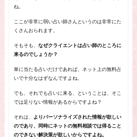
ね。
ここが非常に弱い占い師さんというのは非常にた
くさんおられます。
そもそも、
なぜクライエントは占い師のところに
来るのでしょうか？
単に当たる占いだけであれば、ネット上の無料占
いで十分なはずなんですよね。
でも、それでも占いに来る、ということは、そこ
では足りない情報があるからですよね？
それは、
よりパーソナライズされた情報が欲しい
のであり、同時にネットの無料相談では得ること
のできない解決策が欲しいからですよね。