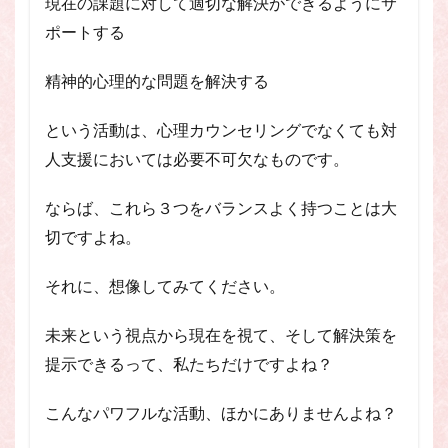
現在の課題に対して適切な解決ができるようにサ
ポートする
精神的心理的な問題を解決する
という活動は、心理カウンセリングでなくても対
人支援においては必要不可欠なものです。
ならば、これら３つをバランスよく持つことは大
切ですよね。
それに、想像してみてください。
未来という視点から現在を視て、そして解決策を
提示できるって、私たちだけですよね？
こんなパワフルな活動、ほかにありませんよね？