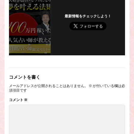
最新情報をチェックしよう！
コメントを書く
メールアドレスが公開されることはありません。
※
が付いている欄は必
須項目です
コメント
※