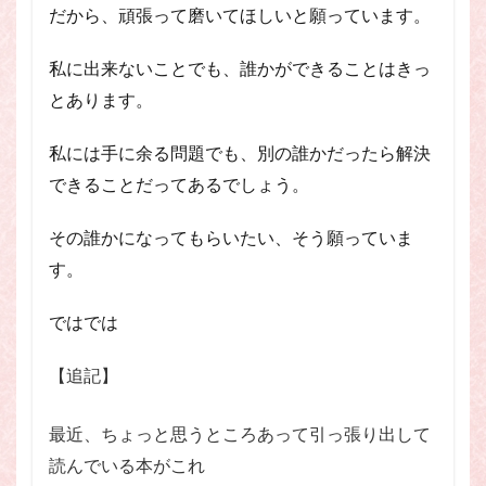
だから、頑張って磨いてほしいと願っています。
私に出来ないことでも、誰かができることはきっ
とあります。
私には手に余る問題でも、別の誰かだったら解決
できることだってあるでしょう。
その誰かになってもらいたい、そう願っていま
す。
ではでは
【追記】
最近、ちょっと思うところあって引っ張り出して
読んでいる本がこれ