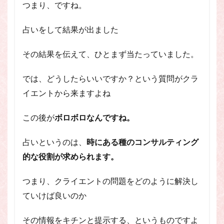
つまり、ですね。
占いをして結果が出ました
その結果を伝えて、ひとまず当たっていました。
では、どうしたらいいですか？という質問がクラ
イエントから来ますよね
この後が
ボロボロなんですね。
占いというのは、
時にある種のコンサルティング
的な役割が求められます。
つまり、クライエントの問題をどのように解決し
ていけば良いのか
その情報をキチンと提示する、というものですよ