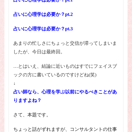
占いに心理学は必要か？pt.2
占いに心理学は必要か？pt.3
あまりの忙しさにちょっと交信が滞ってしまいま
したが、今日は最終回。
…とはいえ、結論に近いものはすでにフェイスブ
ックの方に書いているのですけどね(笑)
↓
占い師なら、心理を学ぶ以前にやるべきことがあ
りますよね？
さて、本題です。
ちょっと話がずれますが、コンサルタントの仕事