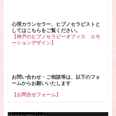
心理カウンセラー、ヒプノセラピストと
してはこちらをご覧ください。
【神戸のヒプノセラピーオフィス エモ
ーションデザイン】
お問い合わせ・ご相談等は、以下のフォ
ームからお願いいたします
【お問合せフォーム】