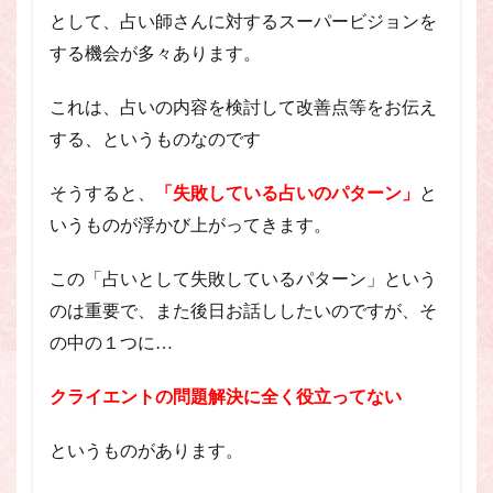
として、占い師さんに対するスーパービジョンを
する機会が多々あります。
これは、占いの内容を検討して改善点等をお伝え
する、というものなのです
そうすると、
「失敗している占いのパターン」
と
いうものが浮かび上がってきます。
この「占いとして失敗しているパターン」という
のは重要で、また後日お話ししたいのですが、そ
の中の１つに…
クライエントの問題解決に全く役立ってない
というものがあります。