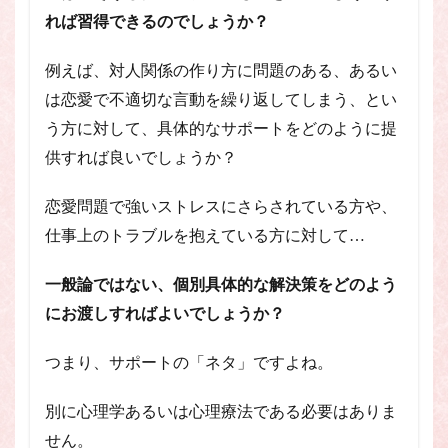
れば習得できるのでしょうか？
例えば、対人関係の作り方に問題のある、あるい
は恋愛で不適切な言動を繰り返してしまう、とい
う方に対して、具体的なサポートをどのように提
供すれば良いでしょうか？
恋愛問題で強いストレスにさらされている方や、
仕事上のトラブルを抱えている方に対して…
一般論ではない、個別具体的な解決策をどのよう
にお渡しすればよいでしょうか？
つまり、サポートの「ネタ」ですよね。
別に心理学あるいは心理療法である必要はありま
せん。