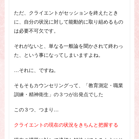
ただ、クライエントがセッションを終えたとき
に、自分の状況に対して能動的に取り組めるもの
は必要不可欠です。
それがないと、単なる一般論を聞かされて終わっ
た、という事になってしまいますよね。
…それに、ですね。
そもそもカウンセリングって、
「教育測定
・
職業
訓練・精神衛生」の３つが出発点でした
この３つ、つまり…
クライエントの現在の状況をきちんと把握する