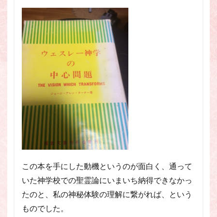
この本を手にした動機というのが面白く、通って
いた神学校での聖霊論にいまいち納得できなかっ
たのと、私の神秘体験の理解に繋がれば、という
ものでした。