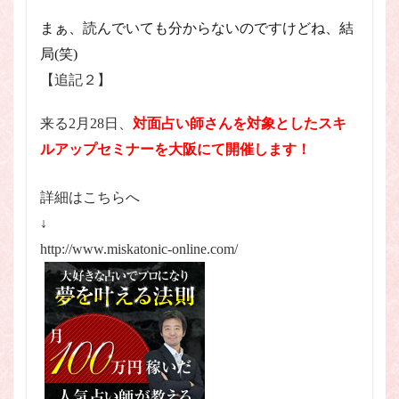
まぁ、読んでいても分からないのですけどね、結
局(笑)
【追記２】
来る2月28日、
対面占い師さんを対象としたスキ
ルアップセミナーを大阪にて開催します！
詳細はこちらへ
↓
http://www.miskatonic-online.com/