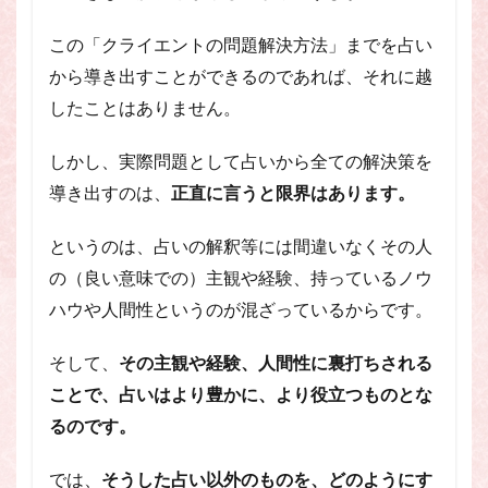
この「クライエントの問題解決方法」までを占い
から導き出すことができるのであれば、それに越
したことはありません。
しかし、実際問題として占いから全ての解決策を
導き出すのは、
正直に言うと限界はあります。
というのは、占いの解釈等には間違いなくその人
の（良い意味での）主観や経験、持っているノウ
ハウや人間性というのが混ざっているからです。
そして、
その主観や経験、人間性に裏打ちされる
ことで、占いはより豊かに、より役立つものとな
るのです。
では、
そうした占い以外のものを、どのようにす