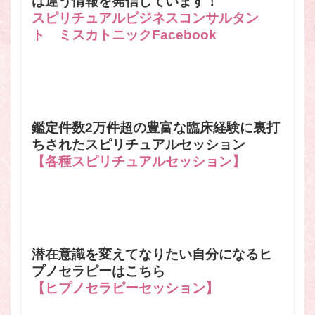
は違う情報を発信しています！
スピリチュアルビジネスコンサルタン
ト ミスカトニックFacebook
鑑定件数2万件超の豊富な臨床経験に裏打
ちされたスピリチュアルセッション
【各種スピリチュアルセッション】
潜在意識を変えてなりたい自分になるヒ
プノセラピーはこちら
【ヒプノセラピーセッション】