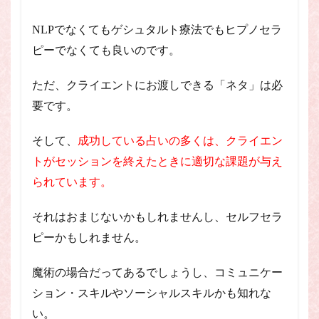
NLPでなくてもゲシュタルト療法でもヒプノセラ
ピーでなくても良いのです。
ただ、クライエントにお渡しできる「ネタ」は必
要です。
そして、
成功している占いの多くは、クライエン
トがセッションを終えたときに適切な課題が与え
られています。
それはおまじないかもしれませんし、セルフセラ
ピーかもしれません。
魔術の場合だってあるでしょうし、コミュニケー
ション・スキルやソーシャルスキルかも知れな
い。