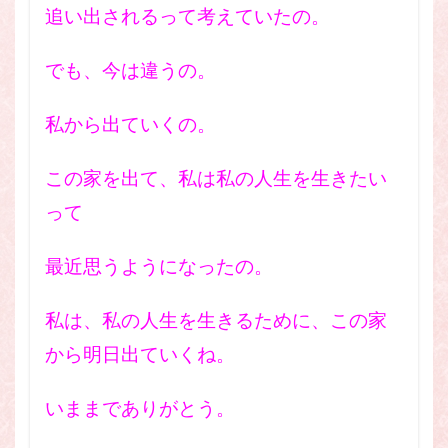
追い出されるって考えていたの。
でも、今は違うの。
私から出ていくの。
この家を出て、私は私の人生を生きたい
って
最近思うようになったの。
私は、私の人生を生きるために、この家
から明日出ていくね。
いままでありがとう。