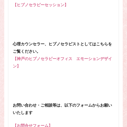
【ヒプノセラピーセッション】
心理カウンセラー、ヒプノセラピストとしてはこちらを
ご覧ください。
【神戸のヒプノセラピーオフィス エモーションデザイ
ン】
お問い合わせ・ご相談等は、以下のフォームからお願い
いたします
【お問合せフォーム】