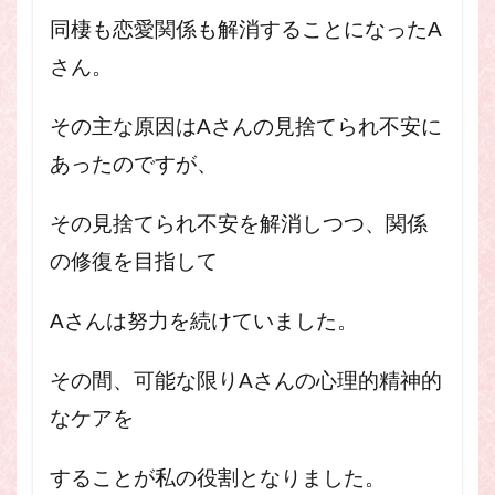
同棲も恋愛関係も解消することになったA
さん。
その主な原因はAさんの見捨てられ不安に
あったのですが、
その見捨てられ不安を解消しつつ、関係
の修復を目指して
Aさんは努力を続けていました。
その間、可能な限りAさんの心理的精神的
なケアを
することが私の役割となりました。