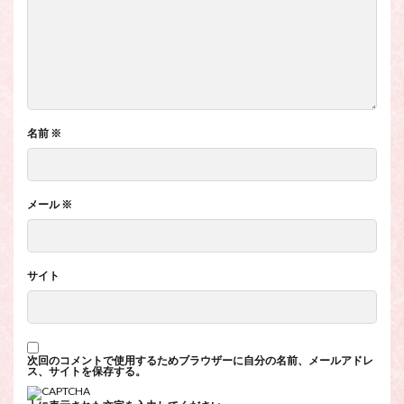
名前
※
メール
※
サイト
次回のコメントで使用するためブラウザーに自分の名前、メールアドレ
ス、サイトを保存する。