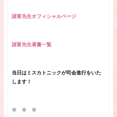
諸富先生オフィシャルページ
諸富先生著書一覧
当日はミスカトニックが司会進行をいた
します！
※ ※ ※