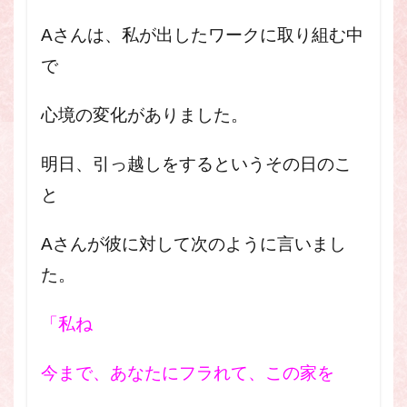
Aさんは、私が出したワークに取り組む中
で
心境の変化がありました。
明日、引っ越しをするというその日のこ
と
Aさんが彼に対して次のように言いまし
た。
「私ね
今まで、あなたにフラれて、この家を