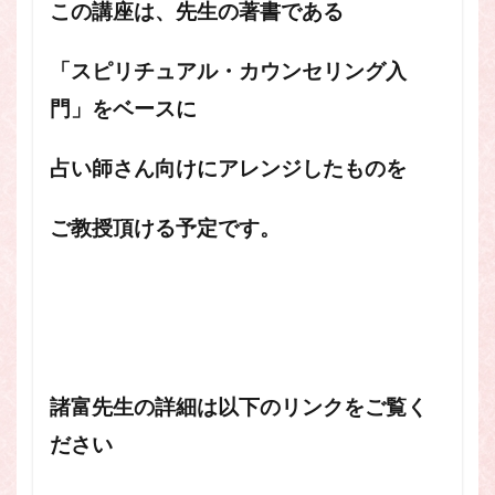
この講座は、先生の著書である
「スピリチュアル・カウンセリング入
門」をベースに
占い師さん向けにアレンジしたものを
ご教授頂ける予定です。
諸富先生の詳細は以下のリンクをご覧く
ださい