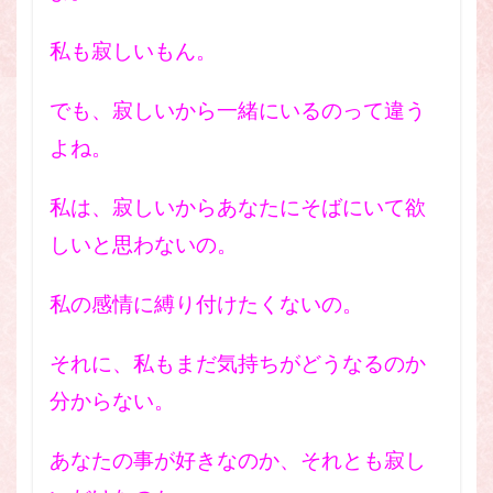
私も寂しいもん。
でも、寂しいから一緒にいるのって違う
よね。
私は、寂しいからあなたにそばにいて欲
しいと思わないの。
私の感情に縛り付けたくないの。
それに、私もまだ気持ちがどうなるのか
分からない。
あなたの事が好きなのか、それとも寂し