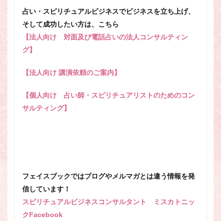
占い・スピリチュアルビジネスでビジネスを立ち上げ、
そして成功したい方は、こちら
【法人向け 対面及び電話占いの法人コンサルティン
グ】
【法人向け 講演依頼のご案内】
【個人向け 占い師・スピリチュアリストのためのコン
サルティング】
フェイスブックではブログやメルマガとは違う情報を発
信しています！
スピリチュアルビジネスコンサルタント ミスカトニッ
クFacebook