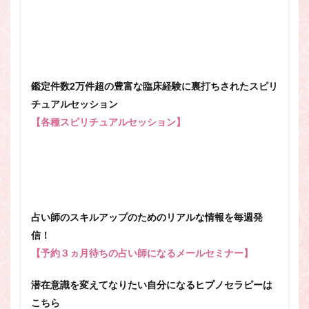
鑑定件数2万件超の豊富な臨床経験に裏打ちされたスピリ
チュアルセッション
【各種スピリチュアルセッション】
占い師のスキルアップのためのリアルな情報を毎週発
信！
【予約３ヵ月待ちの占い師になるメールセミナー】
潜在意識を変えてなりたい自分になるヒプノセラピーは
こちら