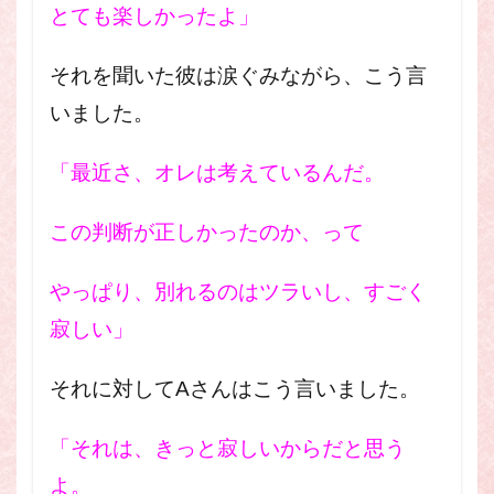
とても楽しかったよ」
それを聞いた彼は涙ぐみながら、こう言
いました。
「最近さ、オレは考えているんだ。
この判断が正しかったのか、って
やっぱり、別れるのはツラいし、すごく
寂しい」
それに対してAさんはこう言いました。
「それは、きっと寂しいからだと思う
よ。