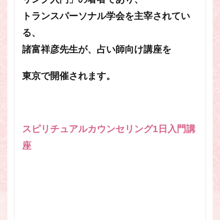
トランスパーソナル学会を主宰されてい
る、
諸富祥彦先生が、占い師向け講座を
東京で開催されます。
スピリチュアルカウンセリング1日入門講
座