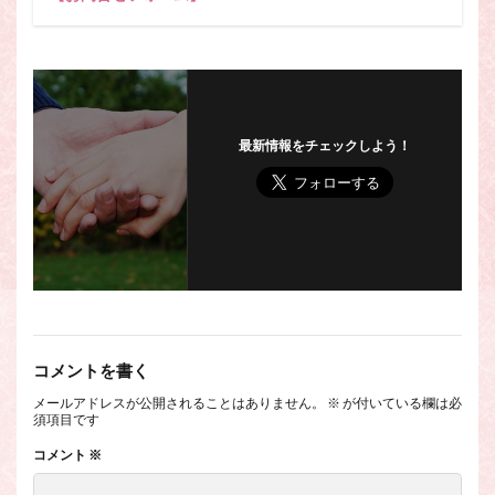
最新情報をチェックしよう！
コメントを書く
メールアドレスが公開されることはありません。
※
が付いている欄は必
須項目です
コメント
※