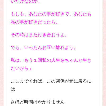
いだけなのか。
もしも、あなたの事が好きで、あなたも
私の事が好きだったら、
その時はまた付き合おうよ。
でも、いったんお互い離れよう。
私は、もう１回私の人生をちゃんと生き
たいから」
ここまでくれば、この関係が元に戻るに
は
さほど時間はかかりません。