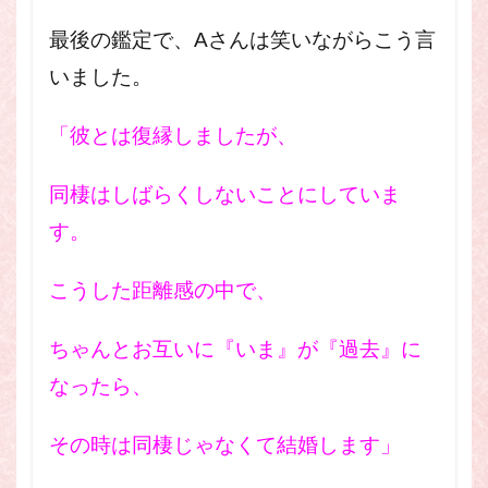
最後の鑑定で、Aさんは笑いながらこう言
いました。
「彼とは復縁しましたが、
同棲はしばらくしないことにしていま
す。
こうした距離感の中で、
ちゃんとお互いに『いま』が『過去』に
なったら、
その時は同棲じゃなくて結婚します」