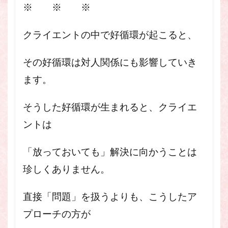
※ ※ ※
クライエントの中で好循環が起こると、
その好循環は対人関係にも影響していき
ます。
そうした好循環が生まれると、クライエ
ントは
「放っておいても」解決に向かうことは
珍しくありません。
直接「問題」を扱うよりも、こうしたア
プローチの方が