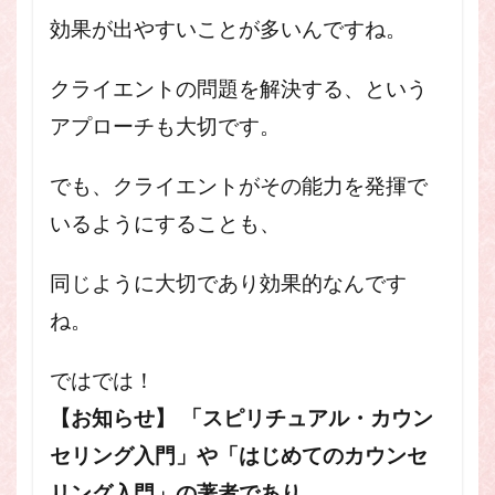
効果が出やすいことが多いんですね。
クライエントの問題を解決する、という
アプローチも大切です。
でも、クライエントがその能力を発揮で
いるようにすることも、
同じように大切であり効果的なんです
ね。
ではでは！
【お知らせ】
「スピリチュアル・カウン
セリング入門」や
「はじめてのカウンセ
リング入門」の著者であり、