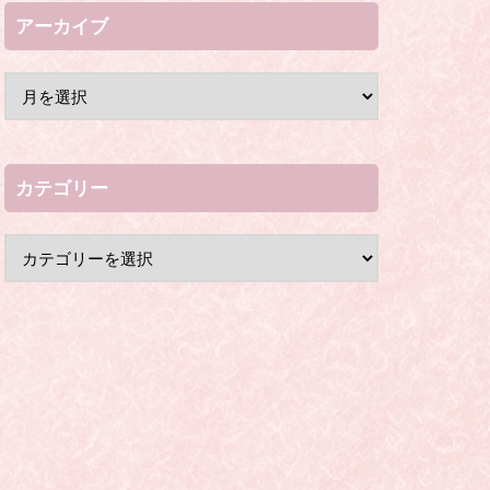
アーカイブ
カテゴリー