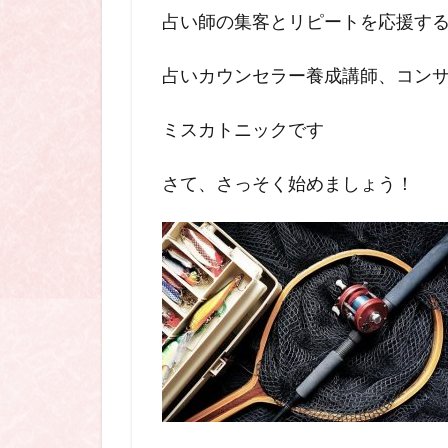
占い師の集客とリピートを応援す
占いカウンセラー養成講師、コン
ミスカトニックです
さて、さっそく始めましょう！