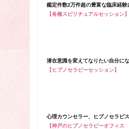
鑑定件数2万件超の豊富な臨床経験
【各種スピリチュアルセッション
潜在意識を変えてなりたい自分に
【ヒプノセラピーセッション】
心理カウンセラー、ヒプノセラピ
【神戸のヒプノセラピーオフィス