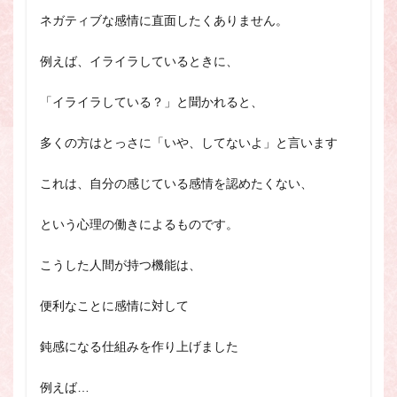
ネガティブな感情に直面したく
ありません。
例えば、イライラしているときに、
「イライラしている？
」と聞かれると、
多くの方はとっさに「いや、してないよ
」と言います
これは、自分の感じている感情を認めたくない、
という心
理の働きによるものです。
こうした人間が持つ機能は、
便利なことに感情に対して
鈍
感になる仕組みを作り上げました
例えば…