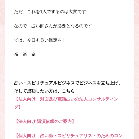
ただ、これを1人でするのは大変です
なので、占い師さんが必要となるのです
では、今日も良い鑑定を！
※ ※ ※
占い・スピリチュアルビジネスでビジネスを立ち上げ、
そして成功したい方は、こちら
【法人向け 対面及び電話占いの法人コンサルティン
グ】
【法人向け 講演依頼のご案内】
【個人向け 占い師・スピリチュアリストのためのコン