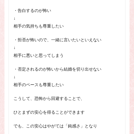
・告白するのが怖い
↓
相手の気持ちも尊重したい
・拒否が怖いので、一緒に言いたいといえない
↓
相手に悪いと思ってしまう
・否定されるのが怖いから結婚を切り出せない
↓
相手のペースも尊重したい
こうして、恐怖から回避することで、
ひとまずの安心を得
ることができます
でも、この安心はやがては「鈍感さ」となり