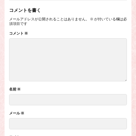
コメントを書く
メールアドレスが公開されることはありません。
※
が付いている欄は必
須項目です
コメント
※
名前
※
メール
※