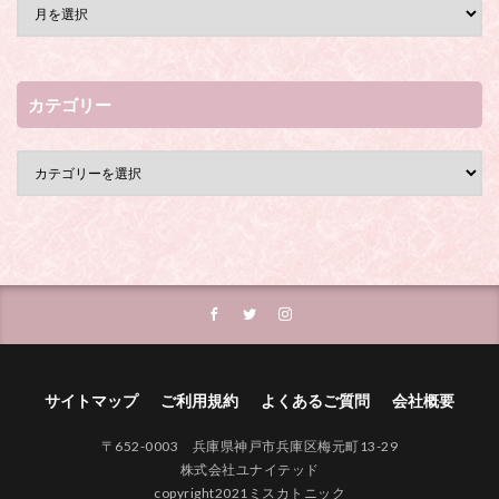
カテゴリー
サイトマップ
ご利用規約
よくあるご質問
会社概要
〒652-0003 兵庫県神戸市兵庫区梅元町13-29
株式会社ユナイテッド
copyright2021ミスカトニック