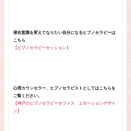
潜在意識を変えてなりたい自分になるヒプノセラピーは
こちら
【ヒプノセラピーセッション】
心理カウンセラー、ヒプノセラピストとしてはこちらを
ご覧ください。
【神戸のヒプノセラピーオフィス エモーションデザイ
ン】