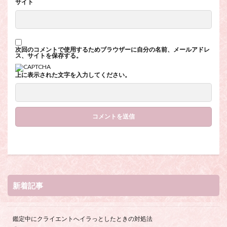
サイト
次回のコメントで使用するためブラウザーに自分の名前、メールアドレ
ス、サイトを保存する。
上に表示された文字を入力してください。
新着記事
鑑定中にクライエントへイラっとしたときの対処法