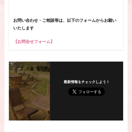
お問い合わせ・ご相談等は、以下のフォームからお願い
いたします
【お問合せフォーム】
最新情報をチェックしよう！