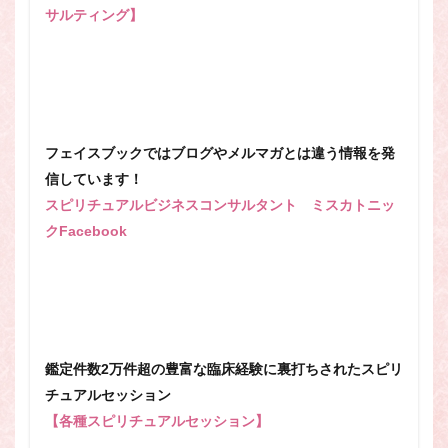
サルティング】
フェイスブックではブログやメルマガとは違う情報を発
信しています！
スピリチュアルビジネスコンサルタント ミスカトニッ
クFacebook
鑑定件数2万件超の豊富な臨床経験に裏打ちされたスピリ
チュアルセッション
【各種スピリチュアルセッション】