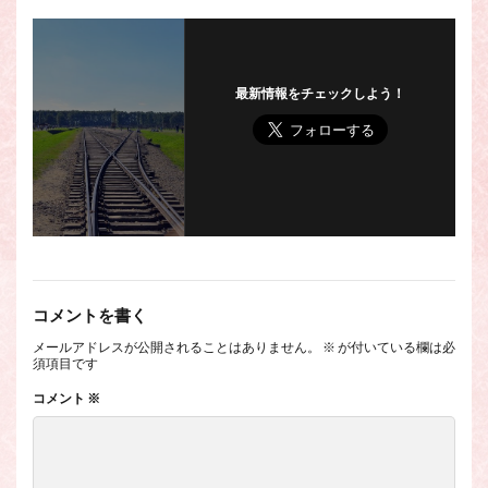
最新情報をチェックしよう！
コメントを書く
メールアドレスが公開されることはありません。
※
が付いている欄は必
須項目です
コメント
※