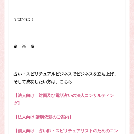
ではでは！
※ ※ ※
占い・スピリチュアルビジネスでビジネスを立ち上げ、
そして成功したい方は、こちら
【法人向け 対面及び電話占いの法人コンサルティン
グ】
【法人向け 講演依頼のご案内】
【個人向け 占い師・スピリチュアリストのためのコン