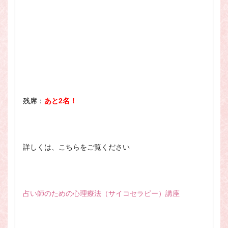
残席：
あと2名！
詳しくは、こちらをご覧ください
占い師のための心理療法（サイコセラピー）講座