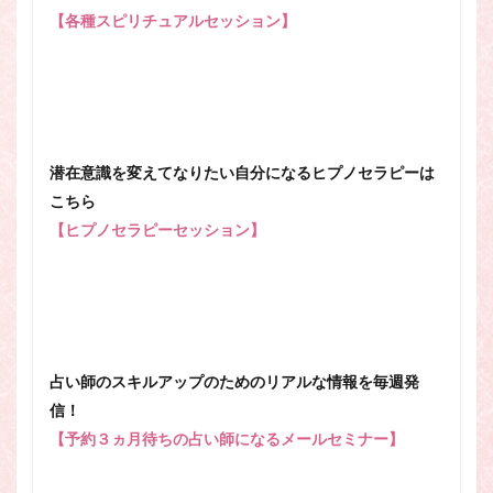
【各種スピリチュアルセッション】
潜在意識を変えてなりたい自分になるヒプノセラピーは
こちら
【ヒプノセラピーセッション】
占い師のスキルアップのためのリアルな情報を毎週発
信！
【予約３ヵ月待ちの占い師になるメールセミナー】