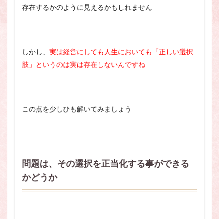
存在するかのように見えるかもしれません
しかし、
実は経営にしても人生においても「正しい選択
肢」というのは実は存在しないんですね
この点を少しひも解いてみましょう
問題は、その選択を正当化する事ができる
かどうか