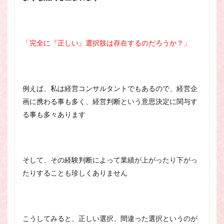
「完全に『正しい』選択肢は存在するのだろうか？」
例えば、私は経営コンサルタントでもあるので、経営企
画に携わる事も多く、経営判断という意思決定に関与す
る事も多々あります
そして、その経験判断によって業績が上がったり下がっ
たりすることも珍しくありません
こうしてみると、正しい選択、間違った選択というのが