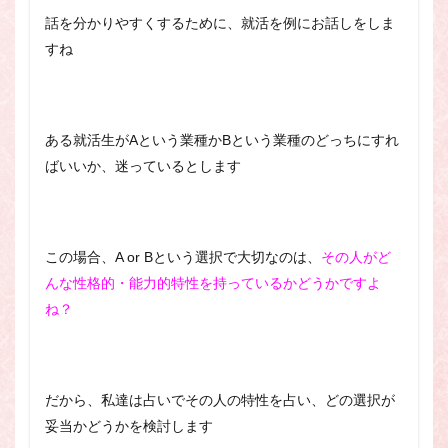
話を分かりやすくするために、就活を例にお話しをしま
すね
ある就活生がAという業種かBという業種のどっちにすれ
ばいいか、迷っているとします
この場合、A or Bという選択で大切なのは、
その人がど
んな性格的・能力的特性を持っているかどうかですよ
ね？
だから、私達は占いでその人の特性を占い、どの選択が
妥当かどうかを検討します