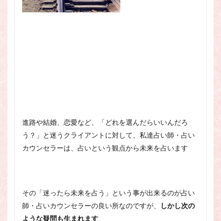
進路や結婚、恋愛など、「どれを選んだらいいんだろ
う？」と迷うクライアントに対して、私達占い師・占い
カウンセラーは、占いという観点から未来を占います
その「迷ったら未来を占う」という事が出来るのが占い
師・占いカウンセラーの良い所なのですが、
しかし次の
ような疑問も生まれます