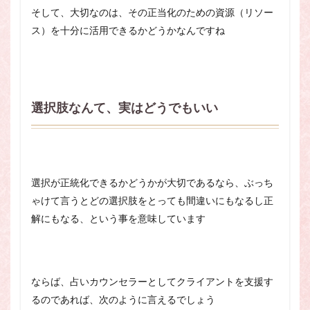
そして、大切なのは、その正当化のための資源（リソー
ス）を十分に活用できるかどうかなんですね
選択肢なんて、実はどうでもいい
選択が正統化できるかどうかが大切であるなら、ぶっち
ゃけて言うとどの選択肢をとっても間違いにもなるし正
解にもなる、という事を意味しています
ならば、占いカウンセラーとしてクライアントを支援す
るのであれば、次のように言えるでしょう