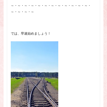
～・～・～・～・～・～・～・～・～・～・～・～・
～・～・～・～
では、早速始めましょう！