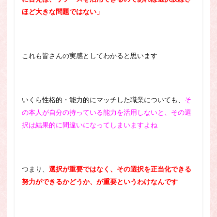
ほど大きな問題ではない」
これも皆さんの実感としてわかると思います
いくら性格的・能力的にマッチした職業についても、
そ
の本人が自分の持っている能力を活用しないと、その選
択は結果的に間違いになってしまいますよね
つまり、
選択が重要ではなく、その選択を正当化できる
努力ができるかどうか、が重要というわけなんです