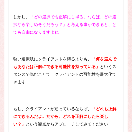
しかし、
「どの選択でも正解にし得る。ならば、どの選
択なら楽しめそうだろう？」と考える事ができると、と
ても自由になりますよね
狭い選択肢にクライアントを縛るよりも、
「何を選んで
もあなたは正解にできる可能性を持っている」
というス
タンスで臨むことで、クライアントの可能性を最大化で
きます
もし、クライアントが迷っているならば、
「どれも正解
にできるんだよ。だから、どれを正解にしたら楽し
い？」
という観点からアプローチしてみてください