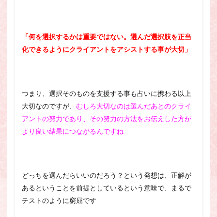
「何を選択するかは重要ではない。選んだ選択肢を正当
化できるようにクライアントをアシストする事が大切」
つまり、選択そのものを支援する事も占いに携わる以上
大切なのですが、
むしろ大切なのは選んだあとのクライ
アントの努力であり、その努力の方法をお伝えした方が
より良い結果につながるんですね
どっちを選んだらいいのだろう？という発想は、正解が
あるということを前提としているという意味で、まるで
テストのように窮屈です