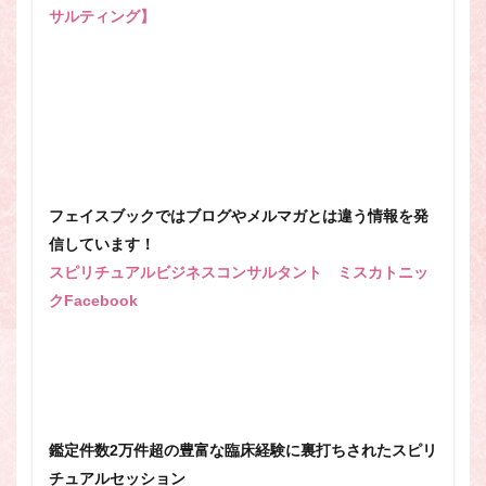
サルティング】
フェイスブックではブログやメルマガとは違う情報を発
信しています！
スピリチュアルビジネスコンサルタント ミスカトニッ
クFacebook
鑑定件数2万件超の豊富な臨床経験に裏打ちされたスピリ
チュアルセッション