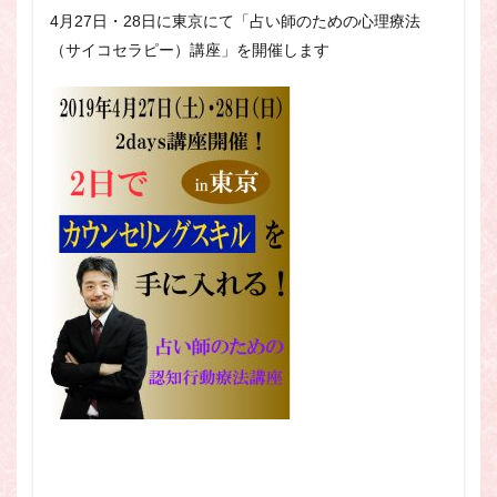
4月27日・28日に東京にて「占い師のための心理療法
（サイコセラピー）講座」を開催します