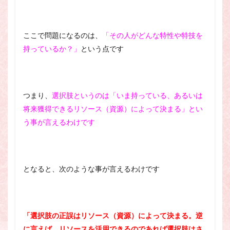
ここで問題になるのは、
「その人がどんな特性や特技を
持っているか？」
という点です
つまり、
選択肢というのは「いま持っている、あるいは
将来獲得できるリソース（資源）によって決まる」とい
う事が言えるわけです
となると、次のような事が言えるわけです
「選択肢の正誤はリソース（資源）によって決まる。逆
に言えば、リソースを活用できるのであれば選択肢はさ