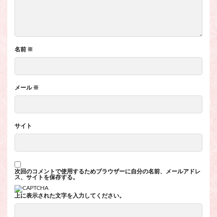
名前
※
メール
※
サイト
次回のコメントで使用するためブラウザーに自分の名前、メールアドレ
ス、サイトを保存する。
上に表示された文字を入力してください。