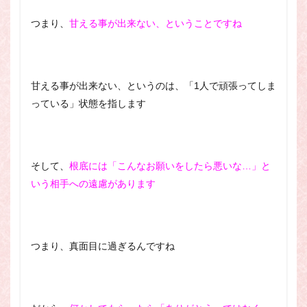
つまり、
甘える事が出来ない、ということですね
甘える事が出来ない、というのは、「1人で頑張ってしま
っている」状態を指します
そして、
根底には「こんなお願いをしたら悪いな…」と
いう相手への遠慮があります
つまり、真面目に過ぎるんですね