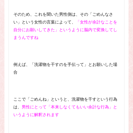
そのため、これを聞いた男性側は、その「ごめんなさ
い」という女性の言葉によって、
「女性が余計なことを
自分にお願いしてきた」というように脳内で変換してし
まうんですね
例えば、「洗濯物を干すのを手伝って」とお願いした場
合
ここで「ごめんね」というと、洗濯物を干すという行為
は、
男性にとって「本来しなくてもいい余計な行為」と
いうように解釈されます