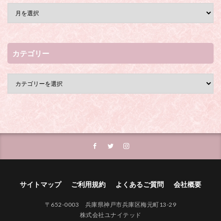
カテゴリー
サイトマップ
ご利用規約
よくあるご質問
会社概要
〒652-0003 兵庫県神戸市兵庫区梅元町13-29
株式会社ユナイテッド