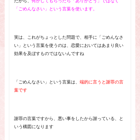
だから、
何かしてもらったら「ありがとう」ではなく
「ごめんなさい」という言葉を使います。
実は、これがちょっとした問題で、相手に「ごめんなさ
い」という言葉を使うのは、恋愛においてはあまり良い
効果を及ぼすものではないんですね
「ごめんなさい」という言葉は、
端的に言うと謝罪の言
葉です
謝罪の言葉ですから、悪い事をしたから謝っている、と
いう構図になります