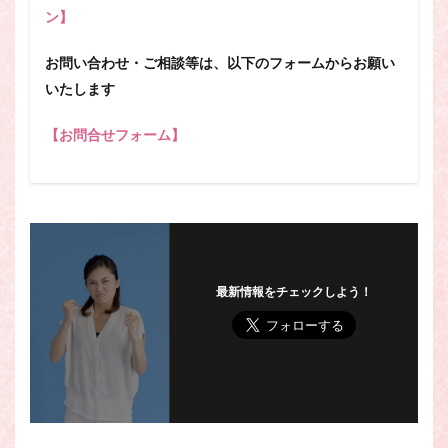
ン】
お問い合わせ・ご相談等は、以下のフォームからお願い
いたします
【お問合せフォーム】
最新情報をチェックしよう！