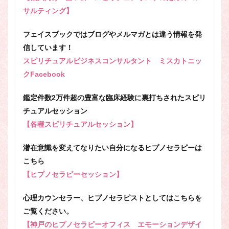
サルティング】
フェイスブックではブログやメルマガとは違う情報を発
信しています！
スピリチュアルビジネスコンサルタント ミスカトニッ
クFacebook
鑑定件数2万件超の豊富な臨床経験に裏打ちされたスピリ
チュアルセッション
【各種スピリチュアルセッション】
潜在意識を変えてなりたい自分になるヒプノセラピーは
こちら
【ヒプノセラピーセッション】
心理カウンセラー、ヒプノセラピストとしてはこちらを
ご覧ください。
【神戸のヒプノセラピーオフィス エモーションデザイ