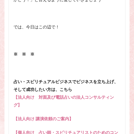
では、今日はこの辺で！
※ ※ ※
占い・スピリチュアルビジネスでビジネスを立ち上げ、
そして成功したい方は、こちら
【法人向け 対面及び電話占いの法人コンサルティン
グ】
【法人向け 講演依頼のご案内】
【個人向け 占い師・スピリチュアリストのためのコン