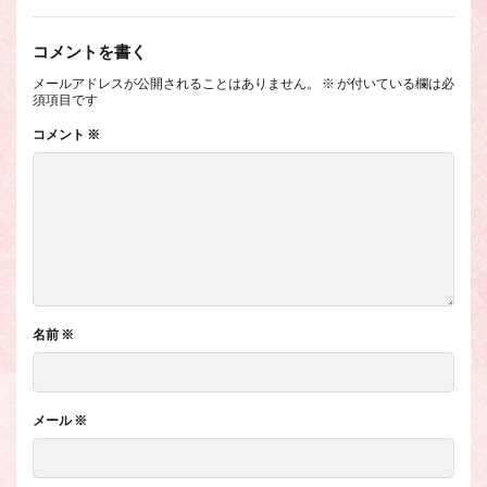
コメントを書く
メールアドレスが公開されることはありません。
※
が付いている欄は必
須項目です
コメント
※
名前
※
メール
※