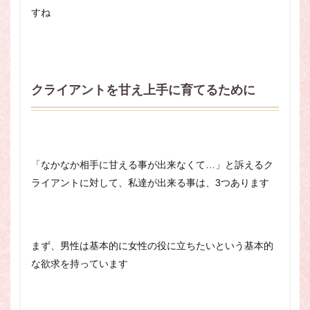
すね
クライアントを甘え上手に育てるために
「なかなか相手に甘える事が出来なくて…」と訴えるク
ライアントに対して、私達が出来る事は、3つあります
まず、男性は基本的に女性の役に立ちたいという基本的
な欲求を持っています