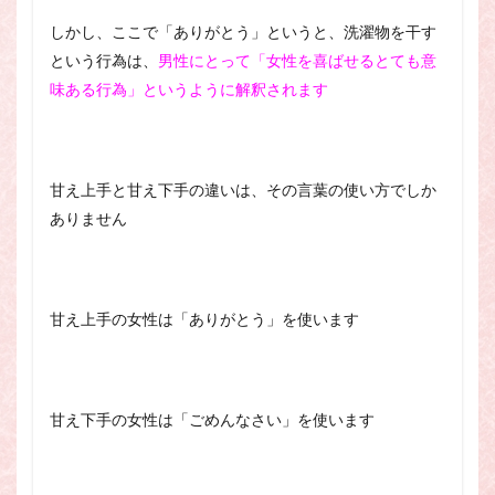
しかし、ここで「ありがとう」というと、洗濯物を干す
という行為は、
男性にとって「女性を喜ばせるとても意
味ある行為」というように解釈されます
甘え上手と甘え下手の違いは、その言葉の使い方でしか
ありません
甘え上手の女性は「ありがとう」を使います
甘え下手の女性は「ごめんなさい」を使います