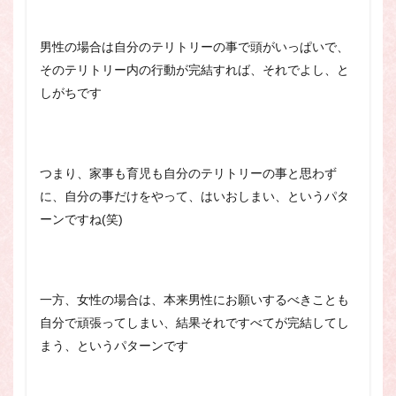
男性の場合は自分のテリトリーの事で頭がいっぱいで、
そのテリトリー内の行動が完結すれば、それでよし、と
しがちです
つまり、家事も育児も自分のテリトリーの事と思わず
に、自分の事だけをやって、はいおしまい、というパタ
ーンですね(笑)
一方、女性の場合は、本来男性にお願いするべきことも
自分で頑張ってしまい、結果それですべてが完結してし
まう、というパターンです