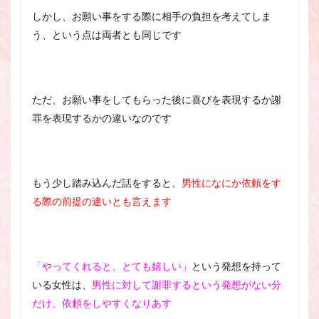
しかし、お願い事をする際に相手の負担を考えてしま
う、という点は両者とも同じです
ただ、お願い事をしてもらった後に喜びを表現するか謝
罪を表現するかの違いなのです
もう少し踏み込んだ話をすると、
男性になにか依頼をす
る際の前提の違いとも言えます
「やってくれると、とても嬉しい」
という発想を持って
いる女性は、
男性に対して謝罪するという発想がない分
だけ、依頼をしやすくなりあす