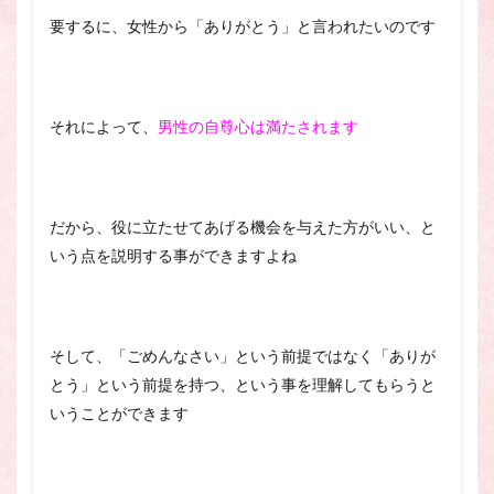
要するに、女性から「ありがとう」と言われたいのです
それによって、
男性の自尊心は満たされます
だから、役に立たせてあげる機会を与えた方がいい、と
いう点を説明する事ができますよね
そして、「ごめんなさい」という前提ではなく「ありが
とう」という前提を持つ、という事を理解してもらうと
いうことができます