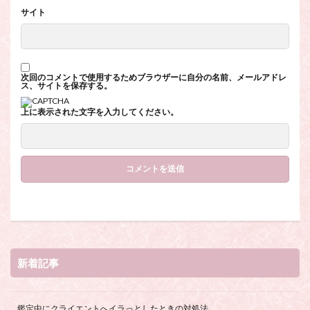
サイト
次回のコメントで使用するためブラウザーに自分の名前、メールアドレ
ス、サイトを保存する。
上に表示された文字を入力してください。
新着記事
鑑定中にクライエントへイラっとしたときの対処法