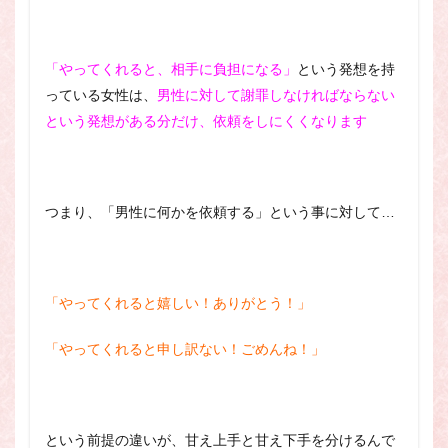
「やってくれると、相手に負担になる」
という発想を持
っている女性は、
男性に対して謝罪しなければならない
という発想がある分だけ、依頼をしにくくなります
つまり、「男性に何かを依頼する」という事に対して…
「やってくれると嬉しい！ありがとう！」
「やってくれると申し訳ない！ごめんね！」
という前提の違いが、甘え上手と甘え下手を分けるんで