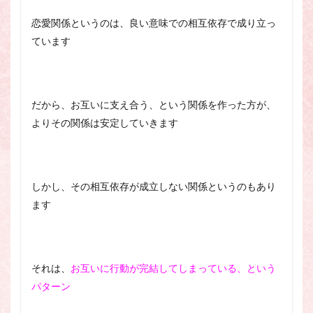
恋愛関係というのは、良い意味での相互依存で成り立っ
ています
だから、お互いに支え合う、という関係を作った方が、
よりその関係は安定していきます
しかし、その相互依存が成立しない関係というのもあり
ます
それは、
お互いに行動が完結してしまっている、という
パターン