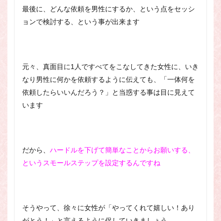
最後に、どんな依頼を男性にするか、という点をセッシ
ョンで検討する、という事が出来ます
元々、真面目に1人ですべてをこなしてきた女性に、いき
なり男性に何かを依頼するように伝えても、「一体何を
依頼したらいいんだろう？」と当惑する事は目に見えて
います
だから、
ハードルを下げて簡単なことからお願いする、
というスモールステップを設定するんですね
そうやって、徐々に女性が「やってくれて嬉しい！あり
がとう！」と言えるように促していきましょう