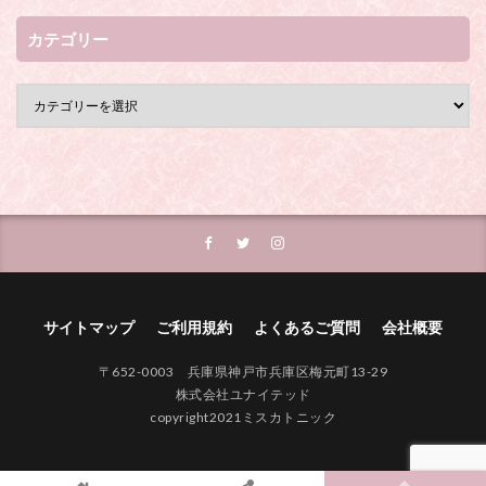
カテゴリー
サイトマップ
ご利用規約
よくあるご質問
会社概要
〒652-0003 兵庫県神戸市兵庫区梅元町13-29
株式会社ユナイテッド
copyright2021ミスカトニック