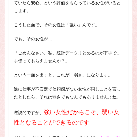
ていたら安心」という評価をもらっている女性がいると
します。
こうした面で、その女性は「強い」んです。
でも、その女性が…
「ごめんなさい、私、統計データまとめるのが下手で…
手伝ってもらえませんか？」
という一面を出すと、これが「弱さ」になります。
逆に仕事が不安定で信頼感がない女性が同じことを言っ
たとしたら、それは弱さでもなんでもありませんよね。
強い女性だからこそ、弱い女
逆説的ですが、
性となることができるのです。