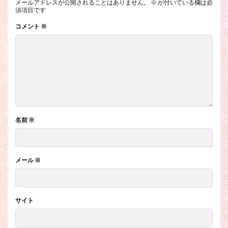
メールアドレスが公開されることはありません。
※
が付いている欄は必
須項目です
コメント
※
名前
※
メール
※
サイト