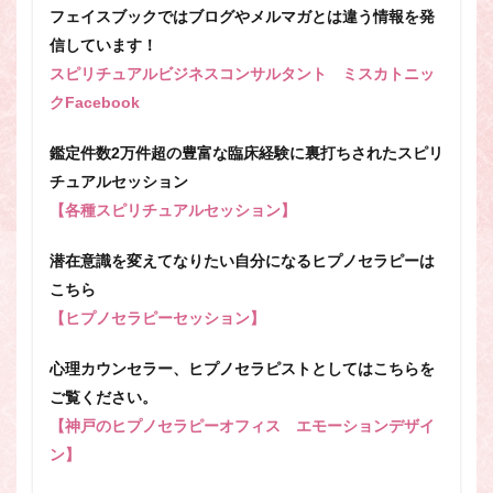
フェイスブックではブログやメルマガとは違う情報を発
信しています！
スピリチュアルビジネスコンサルタント ミスカトニッ
クFacebook
鑑定件数2万件超の豊富な臨床経験に裏打ちされたスピリ
チュアルセッション
【各種スピリチュアルセッション】
潜在意識を変えてなりたい自分になるヒプノセラピーは
こちら
【ヒプノセラピーセッション】
心理カウンセラー、ヒプノセラピストとしてはこちらを
ご覧ください。
【神戸のヒプノセラピーオフィス エモーションデザイ
ン】