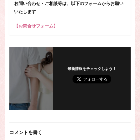
お問い合わせ・ご相談等は、以下のフォームからお願い
いたします
【お問合せフォーム】
最新情報をチェックしよう！
コメントを書く