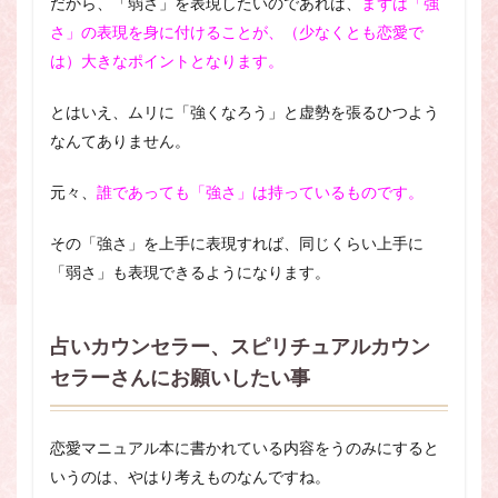
だから、「弱さ」を表現したいのであれば、
まずは「強
さ」の表現を身に付けることが、（少なくとも恋愛で
は）大きなポイントとなります。
とはいえ、ムリに「強くなろう」と虚勢を張るひつよう
なんてありません。
元々、
誰であっても「強さ」は持っているものです。
その「強さ」を上手に表現すれば、同じくらい上手に
「弱さ」も表現できるようになります。
占いカウンセラー、スピリチュアルカウン
セラーさんにお願いしたい事
恋愛マニュアル本に書かれている内容をうのみにすると
いうのは、やはり考えものなんですね。