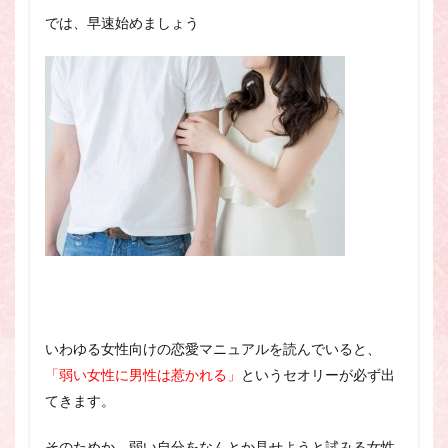
では、早速始めましょう
いわゆる女性向けの恋愛マニュアルを読んでいると、
「弱い女性に男性は惹かれる」
というセオリーが必ず出
てきます。
そのためか、弱い自分をなんとか見せようと試みる女性