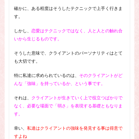
確かに、ある程度はそうしたテクニックで上手く行きま
す。
しかし、
恋愛はテクニックではなく、人と人との触れ合
いから生じるものです。
そうした意味で、クライアントのパーソナリティはとて
も大切です。
特に私達に求められているのは、
そのクライアントがど
んな「強味」を持っているか、という事です。
それは、
クライアントが生きていく上で役立つばかりで
なく、必要な場面で「弱さ」を表現する基礎ともなりま
す。
幸い、
私達はクライアントの強味を発見する事は得意で
すよね