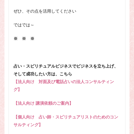
ぜひ、その点を活用してください
ではでは～
※ ※ ※
占い・スピリチュアルビジネスでビジネスを立ち上げ、
そして成功したい方は、こちら
【法人向け 対面及び電話占いの法人コンサルティン
グ】
【法人向け 講演依頼のご案内】
【個人向け 占い師・スピリチュアリストのためのコン
サルティング】