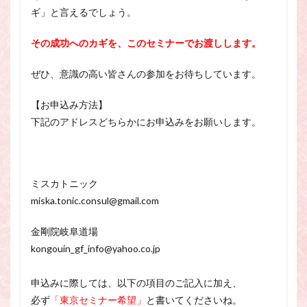
ギ」と言えるでしょう。
その成功へのカギを、このセミナーでお渡しします。
ぜひ、意識の高い皆さんの参加をお待ちしています。
【お申込み方法】
下記のアドレスどちらかにお申込みをお願いします。
ミスカトニック
miska.tonic.consul@gmail.com
金剛院岐阜道場
kongouin_gf_info@yahoo.co.jp
申込みに際しては、以下の項目のご記入に加え、
必ず
「東京セミナー希望」
と書いてくださいね。