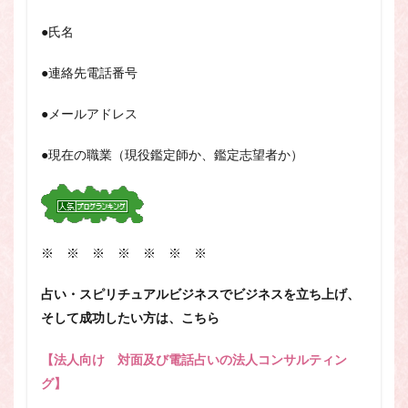
●氏名
●連絡先電話番号
●メールアドレス
●現在の職業（現役鑑定師か、鑑定志望者か）
※ ※ ※ ※ ※ ※ ※
占い・スピリチュアルビジネスでビジネスを立ち上げ、
そして成功したい方は、こちら
【法人向け 対面及び電話占いの法人コンサルティン
グ】