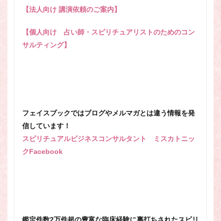
【法人向け 講演依頼のご案内】
【個人向け 占い師・スピリチュアリストのためのコン
サルティング】
フェイスブックではブログやメルマガとは違う情報を発
信しています！
スピリチュアルビジネスコンサルタント ミスカトニッ
クFacebook
鑑定件数2万件超の豊富な臨床経験に裏打ちされたスピリ