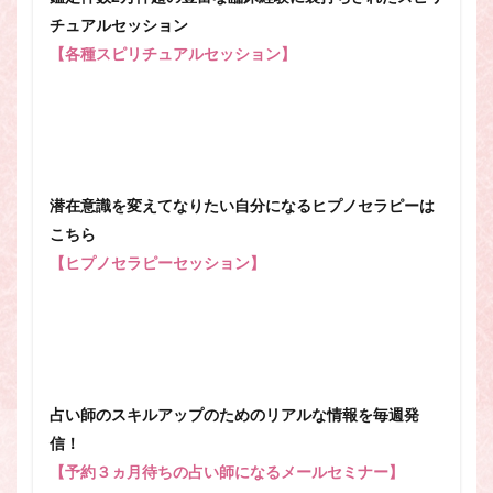
チュアルセッション
【各種スピリチュアルセッション】
潜在意識を変えてなりたい自分になるヒプノセラピーは
こちら
【ヒプノセラピーセッション】
占い師のスキルアップのためのリアルな情報を毎週発
信！
【予約３ヵ月待ちの占い師になるメールセミナー】