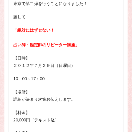
東京で第二弾を行うことになりました！
題して…
「絶対にはずせない！
占い師・鑑定師のリピーター講座」
【日時】
２０１２年７月２９日（日曜日）
10：00～17：00
【場所】
詳細が決まり次第お伝えします。
【料金】
20,000円（テキスト込）