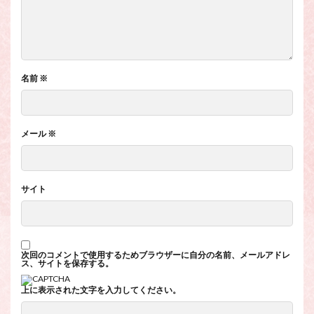
名前
※
メール
※
サイト
次回のコメントで使用するためブラウザーに自分の名前、メールアドレ
ス、サイトを保存する。
上に表示された文字を入力してください。