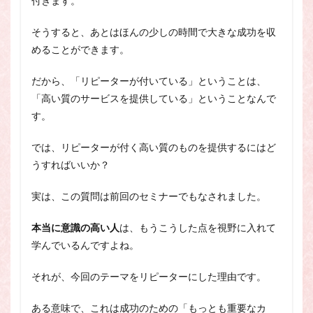
付きます。
そうすると、あとはほんの少しの時間で大きな成功を収
めることができます。
だから、「リピーターが付いている」ということは、
「高い質のサービスを提供している」ということなんで
す。
では、リピーターが付く高い質のものを提供するにはど
うすればいいか？
実は、この質問は前回のセミナーでもなされました。
本当に意識の高い人
は、もうこうした点を視野に入れて
学んでいるんですよね。
それが、今回のテーマをリピーターにした理由です。
ある意味で、これは成功のための「もっとも重要なカ