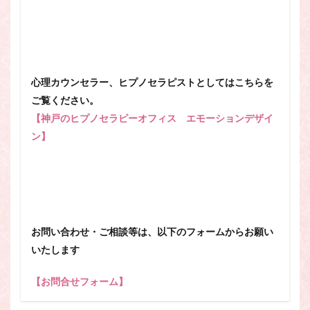
心理カウンセラー、ヒプノセラピストとしてはこちらを
ご覧ください。
【神戸のヒプノセラピーオフィス エモーションデザイ
ン】
お問い合わせ・ご相談等は、以下のフォームからお願い
いたします
【お問合せフォーム】