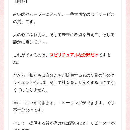
【内容】
占い師やヒーラーにとって、一番大切なのは「サービス
の質」です。
人の心にふれあい、そして未来に希望を与えて、そして
静かに癒していく。
これができるのは、
スピリチュアルな分野だけ
ですよ
ね。
だから、私たちは自分たちが提供するものが目の前のク
ライエントや地域、そして社会をより良くするものでな
くてはなりません。
単に「占いができます」「ヒーリングができます」では
不十分なのです。
そして、提供する質が高ければ高いほど、リピーターが