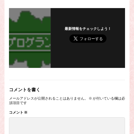
最新情報をチェックしよう！
コメントを書く
メールアドレスが公開されることはありません。
※
が付いている欄は必
須項目です
コメント
※