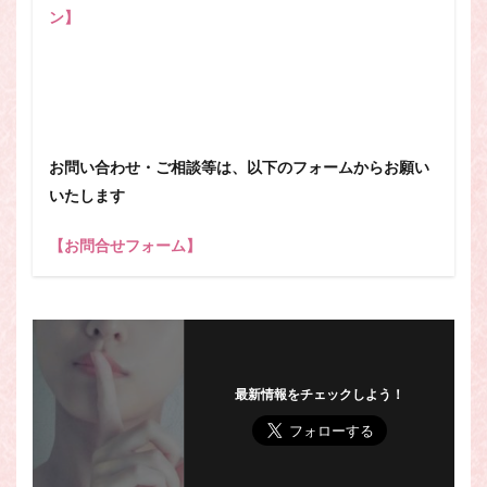
ン】
お問い合わせ・ご相談等は、以下のフォームからお願い
いたします
【お問合せフォーム】
最新情報をチェックしよう！