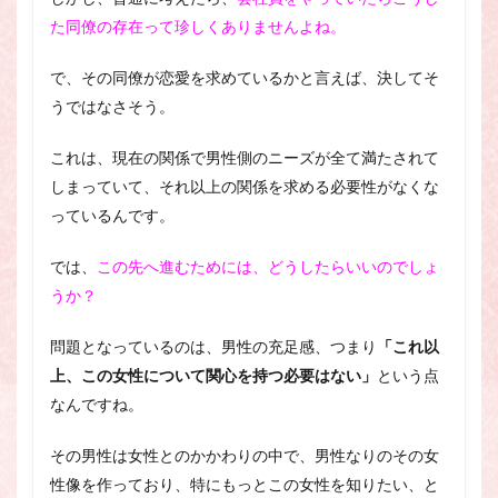
た同僚の存在って珍しくありませんよね。
で、その同僚が恋愛を求めているかと言えば、決してそ
うではなさそう。
これは、現在の関係で男性側のニーズが全て満たされて
しまっていて、それ以上の関係を求める必要性がなくな
っているんです。
では、
この先へ進むためには、どうしたらいいのでしょ
うか？
問題となっているのは、男性の充足感、つまり
「これ以
上、この女性について関心を持つ必要はない」
という点
なんですね。
その男性は女性とのかかわりの中で、男性なりのその女
性像を作っており、特にもっとこの女性を知りたい、と