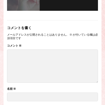
コメントを書く
メールアドレスが公開されることはありません。
※
が付いている欄は必
須項目です
コメント
※
名前
※