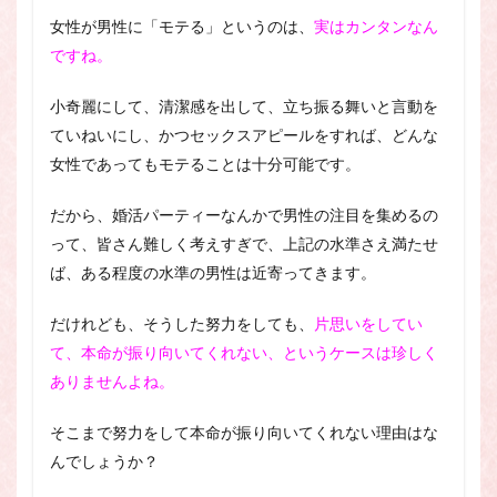
女性が男性に「モテる」というのは、
実はカンタンなん
ですね。
小奇麗にして、清潔感を出して、立ち振る舞いと言動を
ていねいにし、かつセックスアピールをすれば、どんな
女性であってもモテることは十分可能です。
だから、婚活パーティーなんかで男性の注目を集めるの
って、皆さん難しく考えすぎで、上記の水準さえ満たせ
ば、ある程度の水準の男性は近寄ってきます。
だけれども、そうした努力をしても、
片思いをしてい
て、本命が振り向いてくれない、というケースは珍しく
ありませんよね。
そこまで努力をして本命が振り向いてくれない理由はな
んでしょうか？