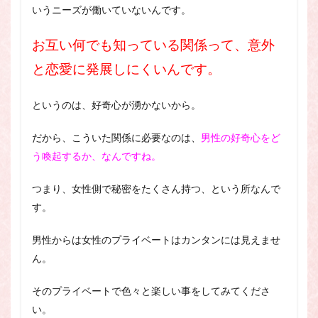
いうニーズが働いていないんです。
お互い何でも知っている関係って、意外
と恋愛に発展しにくいんです。
というのは、好奇心が湧かないから。
だから、こういた関係に必要なのは、
男性の好奇心をど
う喚起するか、なんですね。
つまり、女性側で秘密をたくさん持つ、という所なんで
す。
男性からは女性のプライベートはカンタンには見えませ
ん。
そのプライベートで色々と楽しい事をしてみてくださ
い。