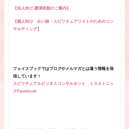
【法人向け 講演依頼のご案内】
【個人向け 占い師・スピリチュアリストのためのコン
サルティング】
フェイスブックではブログやメルマガとは違う情報を発
信しています！
スピリチュアルビジネスコンサルタント ミスカトニッ
クFacebook