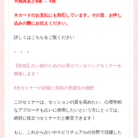
※残席あと
5席
→ 4席
※カードのお支払にも対応しています。その旨、お申し
込みの際にお伝えください。
詳しくはこちらをご覧ください
↓ ↓ ↓
【告知】占い師のための心理カウンセリングセミナーを
開催します！
9月セミナーの詳細と前回の受講生の感想
このセミナーは、セッションの質を高めたい、心理学的
なアプローチも占いに併用したいという方にとっては、
絶対に役立つセミナーだと断言できます！
もし、これから占いやスピリチュアルの分野で活躍した