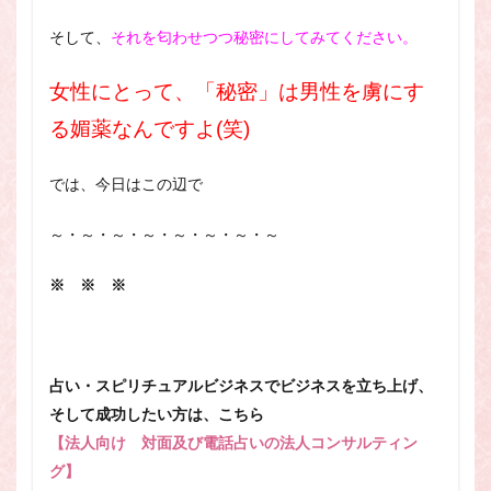
そして、
それを匂わせつつ秘密にしてみてください。
女性にとって、「秘密」は男性を虜にす
る媚薬なんですよ(笑)
では、今日はこの辺で
～・～・～・～・～・～・～・～
※ ※ ※
占い・スピリチュアルビジネスでビジネスを立ち上げ、
そして成功したい方は、こちら
【法人向け 対面及び電話占いの法人コンサルティン
グ】