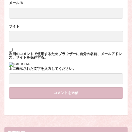
メール
※
サイト
次回のコメントで使用するためブラウザーに自分の名前、メールアドレ
ス、サイトを保存する。
上に表示された文字を入力してください。