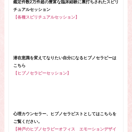
鑑定件数2万件超の豊富な臨床経験に裏打ちされたスピリ
チュアルセッション
【各種スピリチュアルセッション】
潜在意識を変えてなりたい自分になるヒプノセラピーは
こちら
【ヒプノセラピーセッション】
心理カウンセラー、ヒプノセラピストとしてはこちらを
ご覧ください。
【神戸のヒプノセラピーオフィス エモーションデザイ