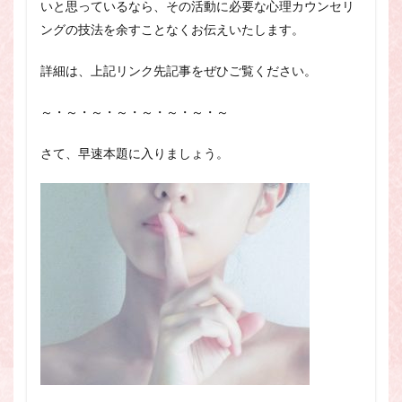
いと思っているなら、その活動に必要な心理カウンセリ
ングの技法を余すことなくお伝えいたします。
詳細は、上記リンク先記事をぜひご覧ください。
～・～・～・～・～・～・～・～
さて、早速本題に入りましょう。