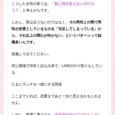
こうした女性の多くは、
「私に何が足りないのだろ
う？」
と考えがちです。
しかし、実は足りないのではなく、
その男性との間で男
性が必要としているものを「充足してしまっている」か
ら、それ以上の関心が向かない、というパターンって結
構多いんです。
想像してみてください。
同じ職場で仲良く話も出来て、LINEのやり取りもしてい
る。
たまにランチを一緒にする関係
ここまでくれば、恋愛まであと一歩と思えるかもしれま
せん。
しかし、普通に考えたら、
会社員をやっていたらこうし