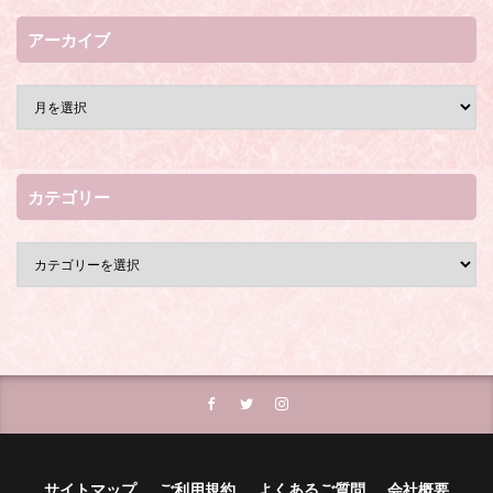
アーカイブ
カテゴリー
サイトマップ
ご利用規約
よくあるご質問
会社概要