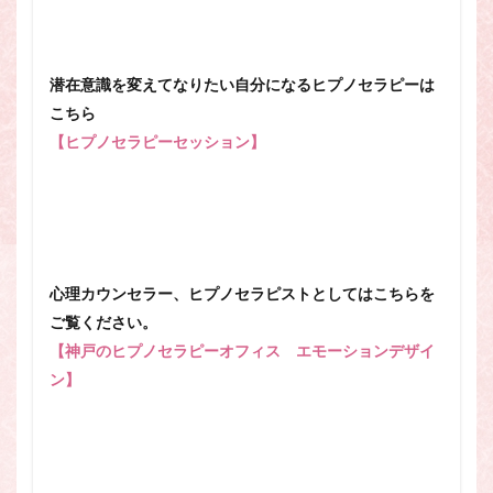
潜在意識を変えてなりたい自分になるヒプノセラピーは
こちら
【ヒプノセラピーセッション】
心理カウンセラー、ヒプノセラピストとしてはこちらを
ご覧ください。
【神戸のヒプノセラピーオフィス エモーションデザイ
ン】