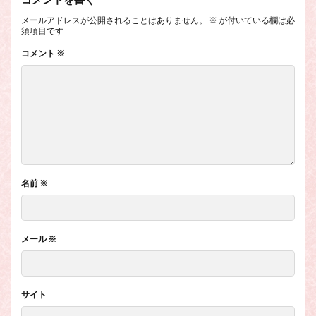
メールアドレスが公開されることはありません。
※
が付いている欄は必
須項目です
コメント
※
名前
※
メール
※
サイト