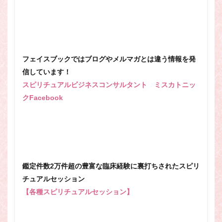
フェイスブックではブログやメルマガとは違う情報を発
信しています！
スピリチュアルビジネスコンサルタント ミスカトニッ
クFacebook
鑑定件数2万件超の豊富な臨床経験に裏打ちされたスピリ
チュアルセッション
【各種スピリチュアルセッション】