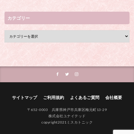
カテゴリー
サイトマップ
ご利用規約
よくあるご質問
会社概要
〒652-0003 兵庫県神戸市兵庫区梅元町13-29
株式会社ユナイテッド
copyright2021ミスカトニック