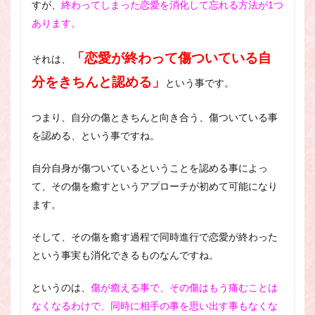
すが、
終わってしまった恋愛を消化して忘れる方法が1つ
あります。
「恋愛が終わって傷ついている自
それは、
分をきちんと認める」
という事です。
つまり、自分の傷ときちんと向き合う、傷ついている事
を認める、という事ですね。
自分自身が傷ついているということを認める事によっ
て、その傷を癒すというアプローチが初めて可能になり
ます。
そして、その傷を癒す過程で同時進行で恋愛が終わった
という事実も消化できるものなんですね。
というのは、
傷が癒える事で、その傷はもう痛むことは
なくなるわけで、同時に相手の事を思い出す事もなくな