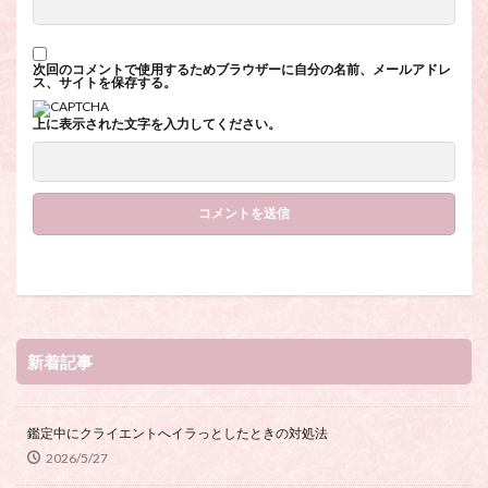
次回のコメントで使用するためブラウザーに自分の名前、メールアドレ
ス、サイトを保存する。
上に表示された文字を入力してください。
新着記事
鑑定中にクライエントへイラっとしたときの対処法
2026/5/27