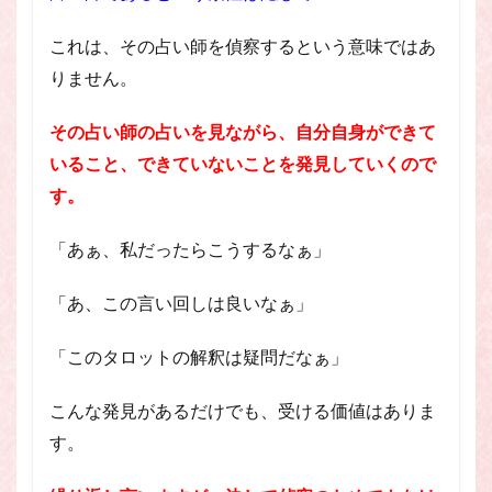
これは、その占い師を偵察するという意味ではあ
りません。
その占い師の占いを見ながら、自分自身ができて
いること、できていないことを発見していくので
す。
「あぁ、私だったらこうするなぁ」
「あ、この言い回しは良いなぁ」
「このタロットの解釈は疑問だなぁ」
こんな発見があるだけでも、受ける価値はありま
す。