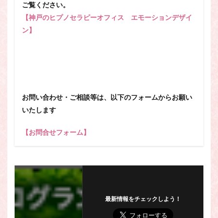
ご覧ください。
【神戸のヒプノセラピーオフィス エモーションデザイ
ン】
お問い合わせ・ご相談等は、以下のフォームからお願い
いたします
【お問合せフォーム】
最新情報をチェックしよう！