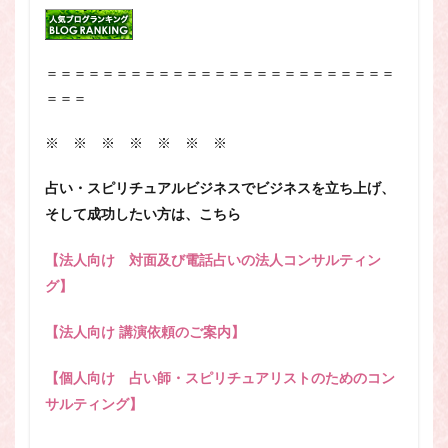
＝＝＝＝＝＝＝＝＝＝＝＝＝＝＝＝＝＝＝＝＝＝＝＝＝
＝＝＝
※ ※ ※ ※ ※ ※ ※
占い・スピリチュアルビジネスでビジネスを立ち上げ、
そして成功したい方は、こちら
【法人向け 対面及び電話占いの法人コンサルティン
グ】
【法人向け 講演依頼のご案内】
【個人向け 占い師・スピリチュアリストのためのコン
サルティング】