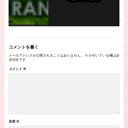
コメントを書く
メールアドレスが公開されることはありません。
※
が付いている欄は必
須項目です
コメント
※
名前
※