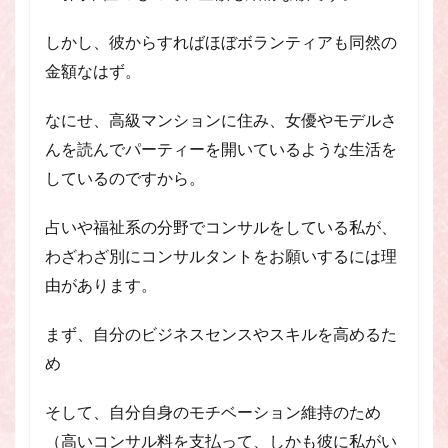
しかし、彼からすればほぼボランティアも同然の
金額なはず。
なにせ、高級マンションに住み、女優やモデルさ
んを読んでパーティーを開いているような生活を
しているのですから。
占いや福祉系の分野でコンサルをしている私が、
わざわざ別にコンサルタントをお願いするには理
由があります。
まず、自分のビジネスセンスやスキルを高めるた
め
そして、自分自身のモチベーション維持のため
（高いコンサル料を支払って、しかも彼に私がい