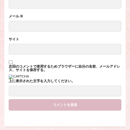
メール
※
サイト
次回のコメントで使用するためブラウザーに自分の名前、メールアドレ
ス、サイトを保存する。
上に表示された文字を入力してください。