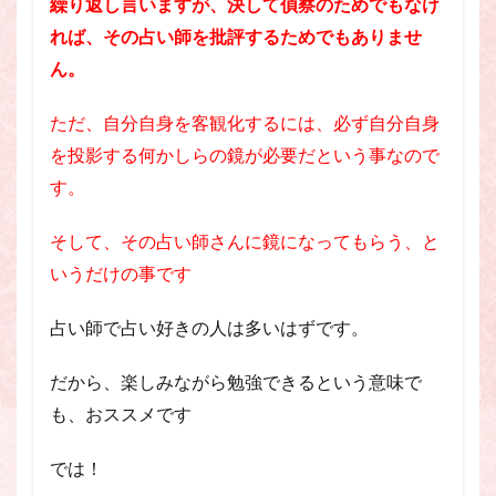
繰り返し言いますが、決して偵察のためでもなけ
れば、その占い師を批評するためでもありませ
ん。
ただ、自分自身を客観化するには、必ず自分自身
を投影する何かしらの鏡が必要だという事なので
す。
そして、その占い師さんに鏡になってもらう、と
いうだけの事です
占い師で占い好きの人は多いはずです。
だから、楽しみながら勉強できるという意味で
も、おススメです
では！