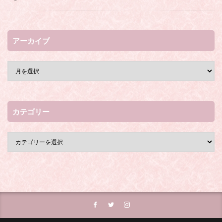
アーカイブ
カテゴリー