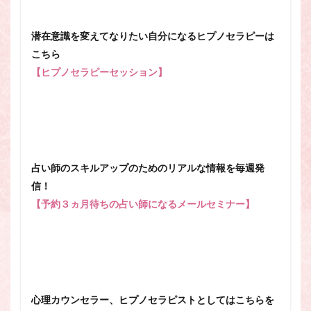
潜在意識を変えてなりたい自分になるヒプノセラピーは
こちら
【ヒプノセラピーセッション】
占い師のスキルアップのためのリアルな情報を毎週発
信！
【予約３ヵ月待ちの占い師になるメールセミナー】
心理カウンセラー、ヒプノセラピストとしてはこちらを