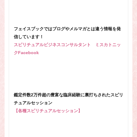
フェイスブックではブログやメルマガとは違う情報を発
信しています！
スピリチュアルビジネスコンサルタント ミスカトニッ
クFacebook
鑑定件数2万件超の豊富な臨床経験に裏打ちされたスピリ
チュアルセッション
【各種スピリチュアルセッション】