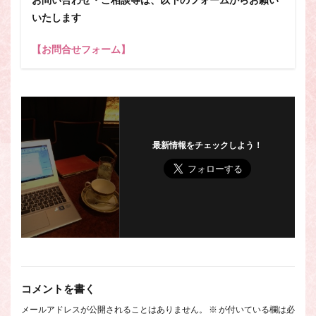
いたします
【お問合せフォーム】
最新情報をチェックしよう！
コメントを書く
メールアドレスが公開されることはありません。
※
が付いている欄は必