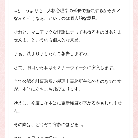
…というよりも、人格心理学の延長で勉強するからダメ
なんだろうなぁ、というのは個人的な意見。
それと、マニアックな理論に走っても得るものはありま
せんよ、というのも個人的な意見。
まぁ、決まりましたらご報告しますね。
さて、明日から私はセミナーウィークに突入します。
全て公認会計事務所か税理士事務所主催のものなのです
が、本当にあちこち飛び回ります。
ゆえに、今度こそ本当に更新頻度が下がるかもしれませ
ん。
その際は、どうぞご容赦のほどを…。