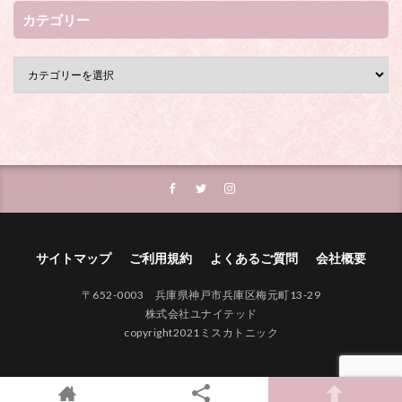
カテゴリー
サイトマップ
ご利用規約
よくあるご質問
会社概要
〒652-0003 兵庫県神戸市兵庫区梅元町13-29
株式会社ユナイテッド
copyright2021ミスカトニック