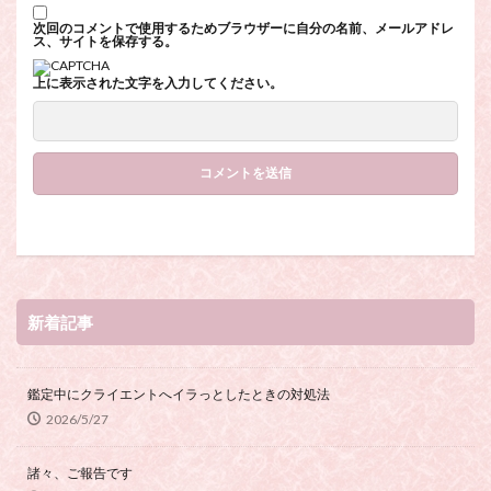
次回のコメントで使用するためブラウザーに自分の名前、メールアドレ
ス、サイトを保存する。
上に表示された文字を入力してください。
新着記事
鑑定中にクライエントへイラっとしたときの対処法
2026/5/27
諸々、ご報告です