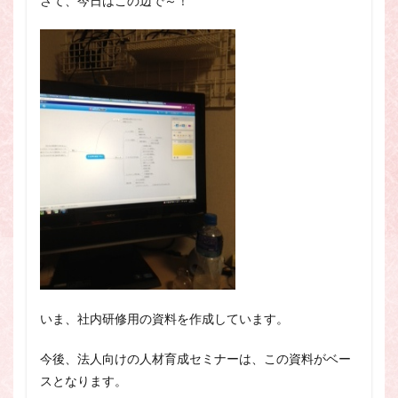
さて、今日はこの辺で～！
いま、社内研修用の資料を作成しています。
今後、法人向けの人材育成セミナーは、この資料がベー
スとなります。