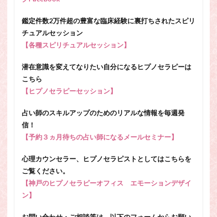
鑑定件数2万件超の豊富な臨床経験に裏打ちされたスピリ
チュアルセッション
【各種スピリチュアルセッション】
潜在意識を変えてなりたい自分になるヒプノセラピーは
こちら
【ヒプノセラピーセッション】
占い師のスキルアップのためのリアルな情報を毎週発
信！
【予約３ヵ月待ちの占い師になるメールセミナー】
心理カウンセラー、ヒプノセラピストとしてはこちらを
ご覧ください。
【神戸のヒプノセラピーオフィス エモーションデザイ
ン】
お問い合わせ・ご相談等は、以下のフォームからお願い