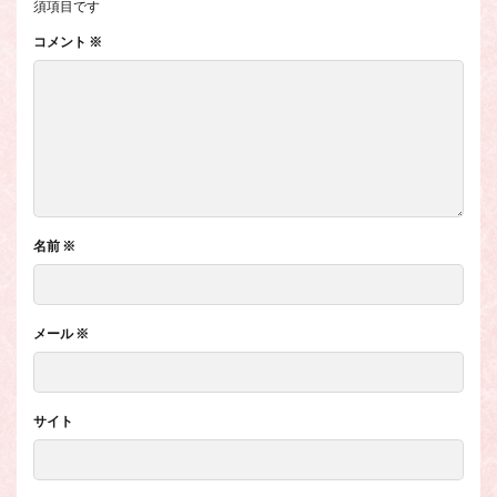
須項目です
コメント
※
名前
※
メール
※
サイト