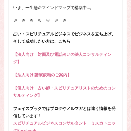
いま、一生懸命マインドマップで構築中…。
※ ※ ※ ※ ※ ※ ※
占い・スピリチュアルビジネスでビジネスを立ち上げ、
そして成功したい方は、こちら
【法人向け 対面及び電話占いの法人コンサルティン
グ】
【法人向け 講演依頼のご案内】
【個人向け 占い師・スピリチュアリストのためのコン
サルティング】
フェイスブックではブログやメルマガとは違う情報を発
信しています！
スピリチュアルビジネスコンサルタント ミスカトニッ
クFacebook