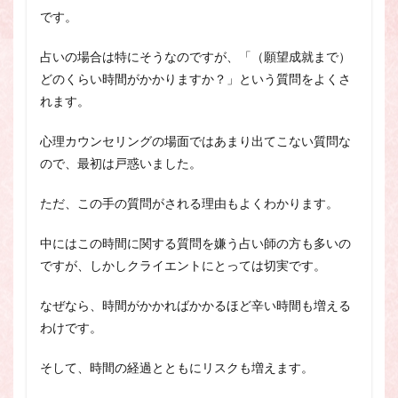
です。
占いの場合は特にそうなのですが、「（願望成就まで）
どのくらい時間がかかりますか？」という質問をよくさ
れます。
心理カウンセリングの場面ではあまり出てこない質問な
ので、最初は戸惑いました。
ただ、この手の質問がされる理由もよくわかります。
中にはこの時間に関する質問を嫌う占い師の方も多いの
ですが、しかしクライエントにとっては切実です。
なぜなら、時間がかかればかかるほど辛い時間も増える
わけです。
そして、時間の経過とともにリスクも増えます。