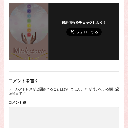
最新情報をチェックしよう！
コメントを書く
メールアドレスが公開されることはありません。
※
が付いている欄は必
須項目です
コメント
※