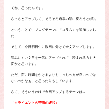
でね、思ったんです。
さっさとアップして、そろそろ通常の話に戻ろうと(笑)。
ということで、ブログテーマに「コラム」を追加しまし
た。
そして、今日明日中に数回に分けて全文アップします。
読みにくい文章を一気にアップされて、読まれる方も大
変かと思います。
ただ、変に時間をかけるよりもこっちの方が良いのでは
ないのかなぁ、と思ったりもしています。
さて、そういうわけで今回アップするテーマは…
「クライエントの苦痛の緩和」