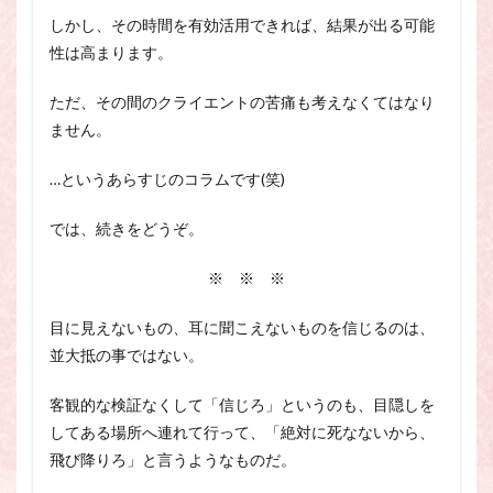
しかし、その時間を有効活用できれば、結果が出る可能
性は高まります。
ただ、その間のクライエントの苦痛も考えなくてはなり
ません。
…というあらすじのコラムです(笑)
では、続きをどうぞ。
※ ※ ※
目に見えないもの、耳に聞こえないものを信じるのは、
並大抵の事ではない。
客観的な検証なくして「信じろ」というのも、目隠しを
してある場所へ連れて行って、「絶対に死なないから、
飛び降りろ」と言うようなものだ。