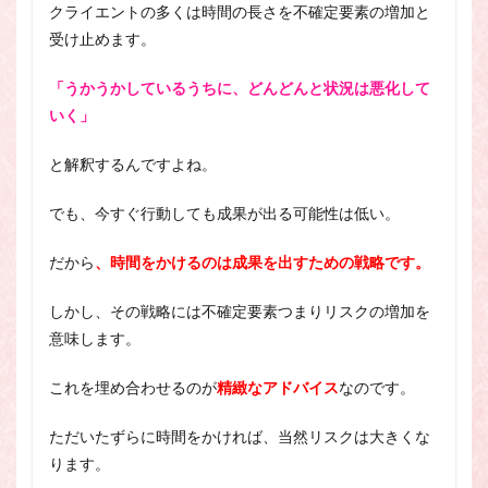
クライエントの多くは時間の長さを不確定要素の増加と
受け止めます。
「うかうかしているうちに、どんどんと状況は悪化して
いく」
と解釈するんですよね。
でも、今すぐ行動しても成果が出る可能性は低い。
だから
、時間をかけるのは成果を出すための戦略です。
しかし、その戦略には不確定要素つまりリスクの増加を
意味します。
これを埋め合わせるのが
精緻なアドバイス
なのです。
ただいたずらに時間をかければ、当然リスクは大きくな
ります。