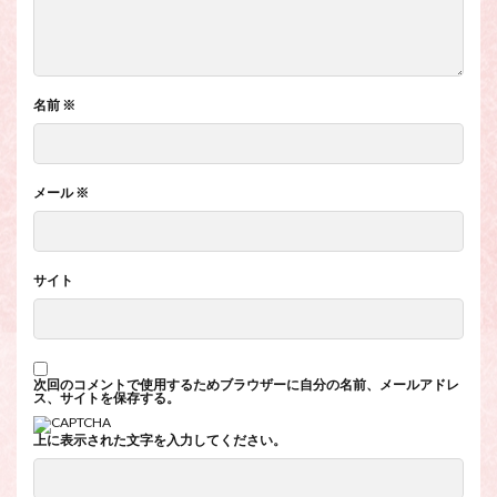
名前
※
メール
※
サイト
次回のコメントで使用するためブラウザーに自分の名前、メールアドレ
ス、サイトを保存する。
上に表示された文字を入力してください。