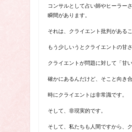
コンサルとして占い師やヒーラー
瞬間があります。
それは、クライエント批判がある
もう少しいうとクライエントの甘
クライエントが問題に対して「甘
確かにあるんだけど、そこと向き
時にクライエントは非常識です。
そして、非現実的です。
そして、私たちも人間ですから、