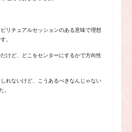
スピリチュアルセッションのある意味で理想
です。
のだけど、どこをセンターにするかで方向性
もしれないけど、こうあるべきなんじゃない
た。