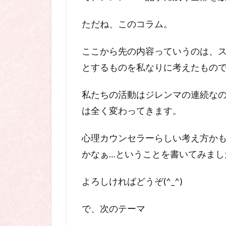
ただね、このコラム。
ここから先の内容っていうのは、
とするものを私なりに考えたもの
私たちの活動はジレンマの連続な
は全く変わってきます。
心理カウンセラーらしい考え方か
かなぁ…ということを書いてみまし
よろしければどうぞ(^_^)
で、次のテーマ