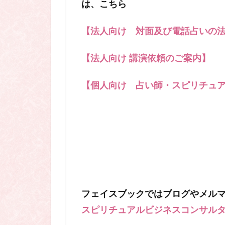
は、こちら
【法人向け 対面及び電話占いの
【法人向け 講演依頼のご案内】
【個人向け 占い師・スピリチュ
フェイスブックではブログやメル
スピリチュアルビジネスコンサルタン