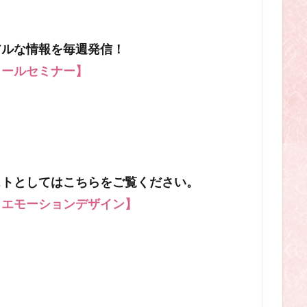
アルな情報を毎週発信！
メールセミナー】
ストとしてはこちらをご覧ください。
 エモーションデザイン】