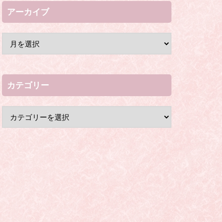
アーカイブ
カテゴリー