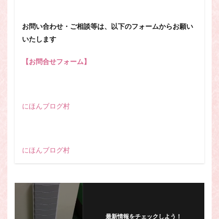
お問い合わせ・ご相談等は、以下のフォームからお願い
いたします
【お問合せフォーム】
にほんブログ村
にほんブログ村
最新情報をチェックしよう！