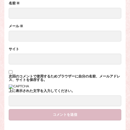
名前
※
メール
※
サイト
次回のコメントで使用するためブラウザーに自分の名前、メールアドレ
ス、サイトを保存する。
上に表示された文字を入力してください。