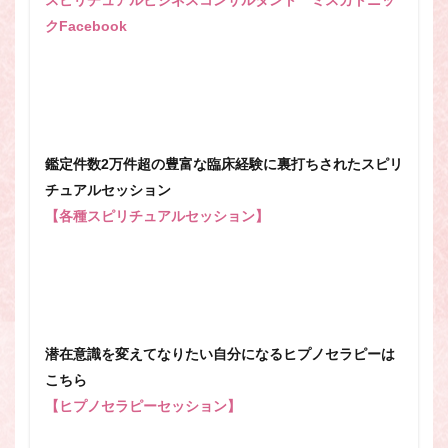
スピリチュアルビジネスコンサルタント ミスカトニッ
クFacebook
鑑定件数2万件超の豊富な臨床経験に裏打ちされたスピリ
チュアルセッション
【各種スピリチュアルセッション】
潜在意識を変えてなりたい自分になるヒプノセラピーは
こちら
【ヒプノセラピーセッション】