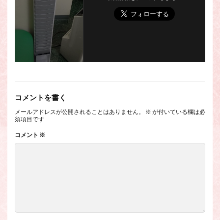
コメントを書く
メールアドレスが公開されることはありません。
※
が付いている欄は必
須項目です
コメント
※