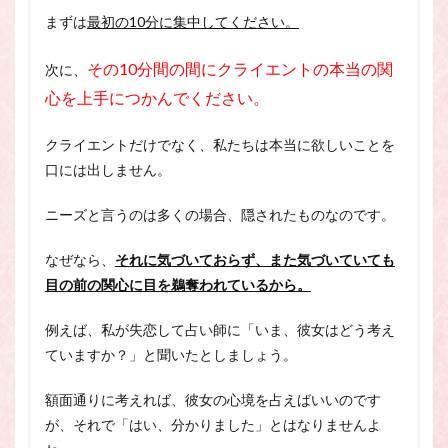
まずは
最初の10分に集中してください。
その10分間の間にクライエントの本当の関
次に、
心を上手につかんでください。
クライエントだけでなく、私たちは本当に欲しいことを
口には出しません。
ニーズと言うのは多くの場合、隠されたものなのです。
なぜなら、
それに気づいておらず、また気づいていても
目の前の関心に目を鵜奪われているから。
例えば、私が失恋して占い師に「いま、彼女はどう考え
ていますか？」と聞いたとしましょう。
額面通りに考えれば、彼女の心境を占えばいいのです
が、それで「はい、分かりました」とはなりませんよ