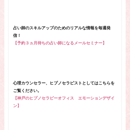
占い師のスキルアップのためのリアルな情報を毎週発
信！
【予約３ヵ月待ちの占い師になるメールセミナー】
心理カウンセラー、ヒプノセラピストとしてはこちらを
ご覧ください。
【神戸のヒプノセラピーオフィス エモーションデザイ
ン】