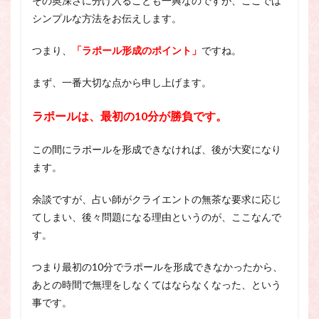
その奥深さに分け入ることも一興なのですが、ここでは
シンプルな方法をお伝えします。
つまり、
「ラポール形成のポイント」
ですね。
まず、一番大切な点から申し上げます。
ラポールは、最初の10分が勝負です。
この間にラポールを形成できなければ、後が大変になり
ます。
余談ですが、占い師がクライエントの無茶な要求に応じ
てしまい、後々問題になる理由というのが、ここなんで
す。
つまり最初の10分でラポールを形成できなかったから、
あとの時間で無理をしなくてはならなくなった、という
事です。