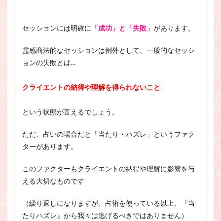
セッションには明確に
「成功」と「失敗」
があります。
霊感商法的なセッションは例外として、一般的な
セッシ
ョンの失敗とは…
クライエントの納得や理解を得られないこと
という状態が言えるでしょう。
ただ、占いの場合だと「当たり・ハズレ」というファク
ターがあります。
このファクターもクライエントの納得や理解に影響を与
える大切なものです
（繰り返しになりますが、占術を使っている以上、『当
たりハズレ』から我々は逃げるべきではありません）