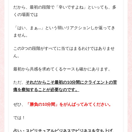
だから、最初の段階で「辛いですよね」といっても、多
くの場面では
「はい、まぁ…」という弱いリアクションしか返ってき
ません。
この3つの段階がすべてに当てはまるわけではありませ
ん。
最初から共感を求めてくるケースも確かにあります。
ただ、
それだからこそ最初の10分間にクライエントの苦
痛を察知することが必要なのです。
ぜひ、
「勝負の10分間」をがんばってみてください。
では！
占い・スピリチュアルビジネスでビジネスを立ち上げ、