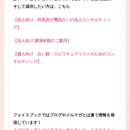
そして成功したい方は、こちら
【法人向け 対面及び電話占いの法人コンサルティン
グ】
【法人向け 講演依頼のご案内】
【個人向け 占い師・スピリチュアリストのためのコン
サルティング】
フェイスブックではブログやメルマガとは違う情報を発
信しています！