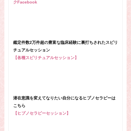
クFacebook
鑑定件数2万件超の豊富な臨床経験に裏打ちされたスピリ
チュアルセッション
【各種スピリチュアルセッション】
潜在意識を変えてなりたい自分になるヒプノセラピーは
こちら
【ヒプノセラピーセッション】