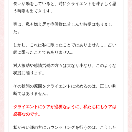
長い活動をしていると、時にクライエントを疎ましく思
う時期も出てきます。
実は、私も燃え尽き症候群に苦しんだ時期はありまし
た。
しかし、これは私に限ったことではありませんし、占い
師に限ったことでもありません。
対人援助や感情労働の方々は大なり小なり、このような
状態に陥ります。
その状態の原因をクライエントに求めるのは、正しい判
断ではありません。
クライエントにケアが必要なように、私たちにもケアは
必要なのです。
私が占い師の方にカウンセリングを行うのは、こうした