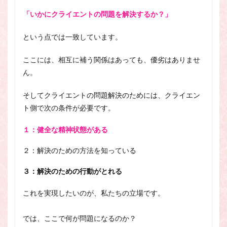
「いかにクライエントの問題を解決するか？」
という点では一致しています。
ここには、相互に補う関係はあっても、優劣はありませ
ん。
そしてクライエントの問題解決のためには、クライエン
ト側で次の条件が必要です。
１：健全な精神状態がある
２：解決のための方法を知っている
３：解決のための行動がとれる
これを実現したいのが、私たちの立場です。
では、ここで何が問題になるのか？