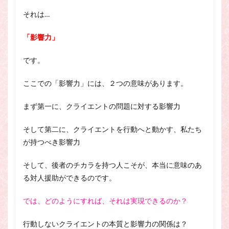
それは…
「影響力」
です。
ここでの「影響力」には、２つの意味があります。
まず第一に、クライエントの問題に対する影響力
そして第二に、クライエントを行動へと動かす、私たち
が持つべき影響力
そして、後者のチカラを持つ人こそが、本当に意味のあ
る対人援助ができるのです。
では、どのようにすれば、それは実現できるのか？
行動しないクライエントの本質と影響力の関係は？