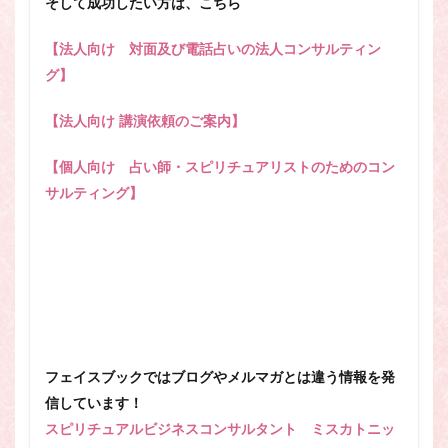
そして成功したい方は、こちら
【法人向け 対面及び電話占いの法人コンサルティン
グ】
【法人向け 講演依頼のご案内】
【個人向け 占い師・スピリチュアリストのためのコン
サルティング】
フェイスブックではブログやメルマガとは違う情報を発
信しています！
スピリチュアルビジネスコンサルタント ミスカトニッ