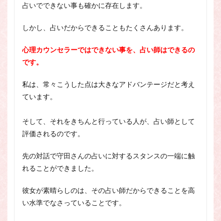
占いでできない事も確かに存在します。
しかし、占いだからできることもたくさんあります。
心理カウンセラーではできない事を、占い師はできるの
です。
私は、常々こうした点は大きなアドバンテージだと考え
ています。
そして、それをきちんと行っている人が、占い師として
評価されるのです。
先の対話で守田さんの占いに対するスタンスの一端に触
れることができました。
彼女が素晴らしのは、その占い師だからできることを高
い水準でなさっていることです。