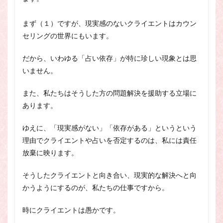
まず（１）ですが、現実感のないクライエントはカウン
セリングの世界にもいます。
だから、いわゆる「占い依存」が特に珍しい現象とは思
いません。
また、私たちはそうした方の問題解決を援助する立場に
あります。
ゆえに、「現実感がない」「依存がある」というという
理由でクライエントや占いを否定するのは、私には責任
放棄に映ります。
そうしたクライエントと向き合い、現実的な解決へと向
かうようにするのが、私たちの仕事ですから。
時にクライエントは愚かです。