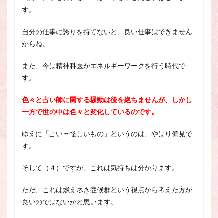
す。
自分の仕事に誇りを持てないと、良い仕事はできません
からね。
また、今は精神科医がエネルギーワークを行う時代で
す。
色々と占い師に関する騒動は後を絶ちませんが、しかし
一方で世の中は色々と変化しているのです。
ゆえに「占い＝怪しいもの」というのは、やはり偏見で
す。
そして（４）ですが、これは気持ちは分かります。
ただ、これは燃え尽き症候群という視点から考えた方が
良いのではないかと思います。