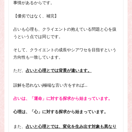
事情があるからです。
【優劣ではなく、補完】
占いも心理も、クライエントの抱えている問題と心を扱
うという点では同じです。
そして、クライエントの成長やシアワセを目指すという
方向性も一致しています。
ただ、
占いと心理とでは背景が違います。
誤解を恐れないj極端な言い方をすれば…
占いは、「運命」に対する探求から始まっています。
心理は、「心」に対する探求から始まっています。
また、
占いと心理とでは、変化を生み出す対象も異なり