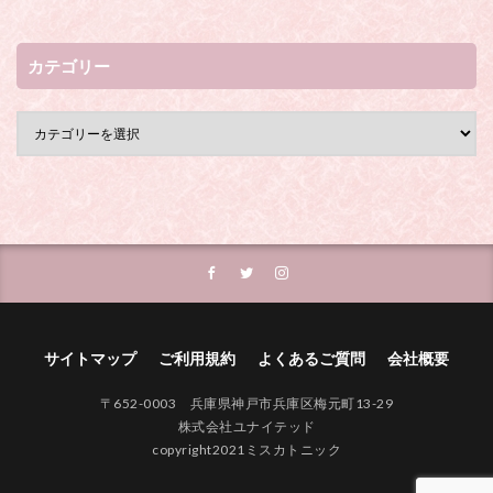
カテゴリー
サイトマップ
ご利用規約
よくあるご質問
会社概要
〒652-0003 兵庫県神戸市兵庫区梅元町13-29
株式会社ユナイテッド
copyright2021ミスカトニック