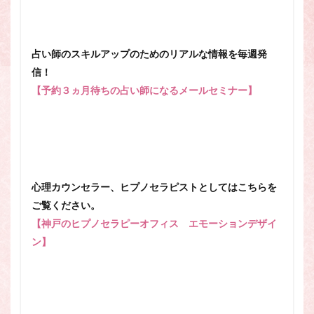
占い師のスキルアップのためのリアルな情報を毎週発
信！
【予約３ヵ月待ちの占い師になるメールセミナー】
心理カウンセラー、ヒプノセラピストとしてはこちらを
ご覧ください。
【神戸のヒプノセラピーオフィス エモーションデザイ
ン】