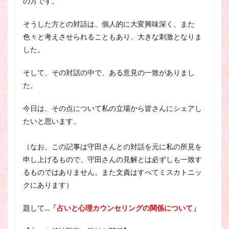
の方です。
そうした方との対話は、個人的に大変興味深く、また
色々と考えさせられることもあり、大きな刺激となりま
した。
そして、その対話の中で、ある意見の一致がありまし
た。
今日は、その点について私の立場から皆さんにシェアし
たいと思います。
（なお、この記事は守田さんとの対話を元に私の所見を
申し上げるもので、守田さんの見解とは必ずしも一致す
るものではありません。また文責はすべてミスカトニッ
クにあります）
題して…
「占いと心理カウンセリングの関係について」