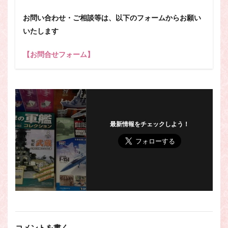
お問い合わせ・ご相談等は、以下のフォームからお願い
いたします
【お問合せフォーム】
最新情報をチェックしよう！
コメントを書く