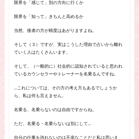
限界を「感じて」別の方向に行くか
限界を「知って」きちんと高めるか
当然、後者の方が精度はあがりますよね。
そして（３）ですが、実はこうした理由で占いから離れ
ていく人はたくさんいます。
そして、（一般的に）社会的に認知されていると思われ
ているカウンセラーやトレーナーを名乗るんですね。
…これについては、その方の考え方もあるでしょうか
ら、私は何も言えません。
名乗る、名乗らないのは自由ですからね。
ただ、名乗る・名乗らないは別にして…
自分の仕事を誇れないのは不幸なことだと私は思いま