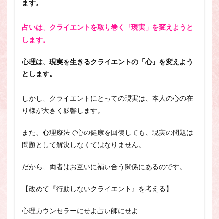
ます。
占いは、クライエントを取り巻く「現実」を変えようと
します。
心理は、現実を生きるクライエントの「心」を変えよう
とします。
しかし、クライエントにとっての現実は、本人の心の在
り様が大きく影響します。
また、心理療法で心の健康を回復しても、現実の問題は
問題として解決しなくてはなりません。
だから、両者はお互いに補い合う関係にあるのです。
【改めて『行動しないクライエント』を考える】
心理カウンセラーにせよ占い師にせよ