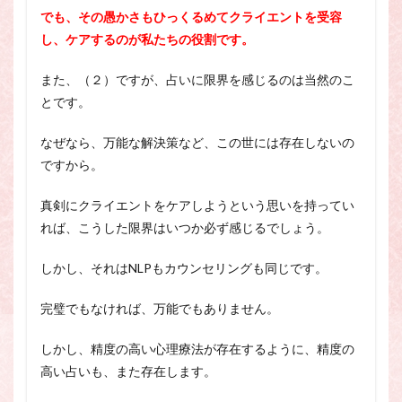
でも、その愚かさもひっくるめてクライエントを受容
し、ケアするのが私たちの役割です。
また、（２）ですが、占いに限界を感じるのは当然のこ
とです。
なぜなら、万能な解決策など、この世には存在しないの
ですから。
真剣にクライエントをケアしようという思いを持ってい
れば、こうした限界はいつか必ず感じるでしょう。
しかし、それはNLPもカウンセリングも同じです。
完璧でもなければ、万能でもありません。
しかし、精度の高い心理療法が存在するように、精度の
高い占いも、また存在します。