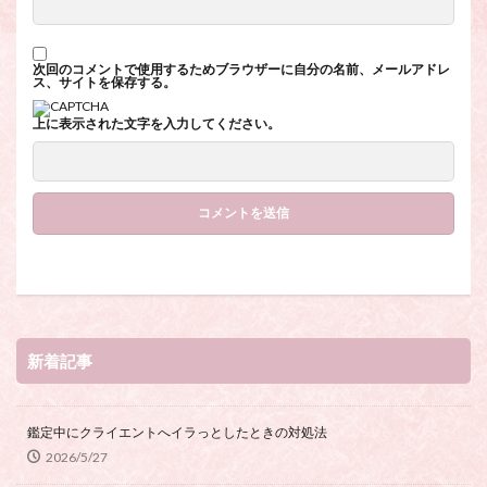
次回のコメントで使用するためブラウザーに自分の名前、メールアドレ
ス、サイトを保存する。
上に表示された文字を入力してください。
新着記事
鑑定中にクライエントへイラっとしたときの対処法
2026/5/27