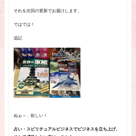
それを次回の更新でお届けします。
ではでは！
追記
ぬぉ～、欲しい！
占い・スピリチュアルビジネスでビジネスを立ち上げ、