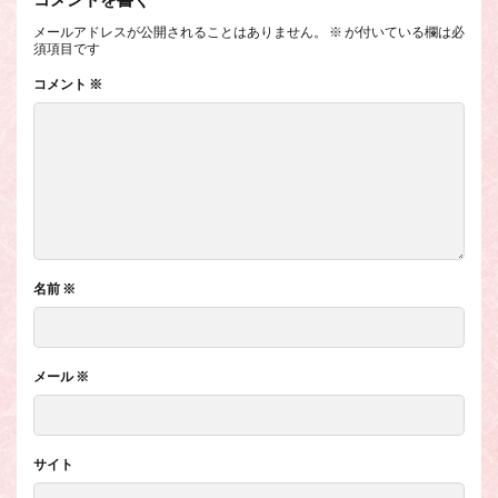
メールアドレスが公開されることはありません。
※
が付いている欄は必
須項目です
コメント
※
名前
※
メール
※
サイト