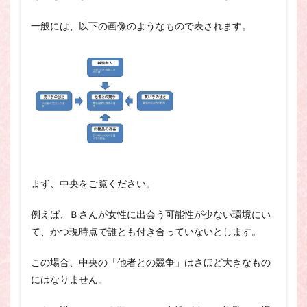
一般には、以下の画像のようなもので表されます。
まず、中央をご覧ください。
例えば、Ｂさんが女性に出会う可能性が少ない環境にい
て、かつ現時点で誰とも付き合っていないとします。
この場合、中央の「他者との競争」はさほど大きなもの
にはなりません。