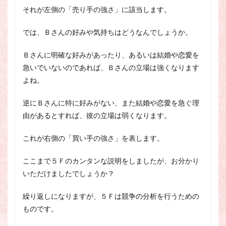
それが左側の「売り手の強さ」に該当します。
では、Ｂさんの好みや気持ちはどうなんでしょうか。
Ｂさんに明確な好みがあったり、あるいは結婚や恋愛を
急いでいないのであれば、Ｂさんの立場は強くなります
よね。
逆にＢさんに特に好みがない、また結婚や恋愛を急ぐ理
由があるとすれば、彼の立場は弱くなります。
これが右側の「買い手の強さ」を表します。
ここまで５Ｆのカンタンな説明をしましたが、お分かり
いただけましたでしょうか？
繰り返しになりますが、５Ｆは競争の分析を行うための
ものです。