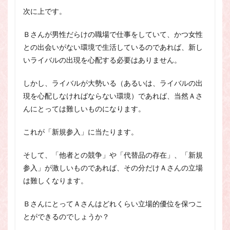
次に上です。
Ｂさんが男性だらけの職場で仕事をしていて、かつ女性
との出会いがない環境で生活しているのであれば、新し
いライバルの出現を心配する必要はありません。
しかし、ライバルが大勢いる（あるいは、ライバルの出
現を心配しなければならない環境）であれば、当然Ａさ
んにとっては難しいものになります。
これが「新規参入」に当たります。
そして、「他者との競争」や「代替品の存在」、「新規
参入」が激しいものであれば、その分だけＡさんの立場
は難しくなります。
ＢさんにとってＡさんはどれくらい立場的優位を保つこ
とができるのでしょうか？