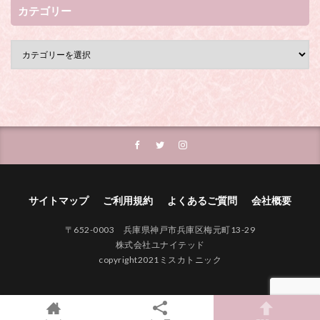
カテゴリー
サイトマップ
ご利用規約
よくあるご質問
会社概要
〒652-0003 兵庫県神戸市兵庫区梅元町13-29
株式会社ユナイテッド
copyright2021ミスカトニック