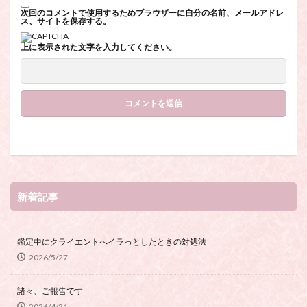
次回のコメントで使用するためブラウザーに自分の名前、メールアドレ
ス、サイトを保存する。
上に表示された文字を入力してください。
新着記事
鑑定中にクライエントへイラっとしたときの対処法
2026/5/27
諸々、ご報告です
2026/4/21