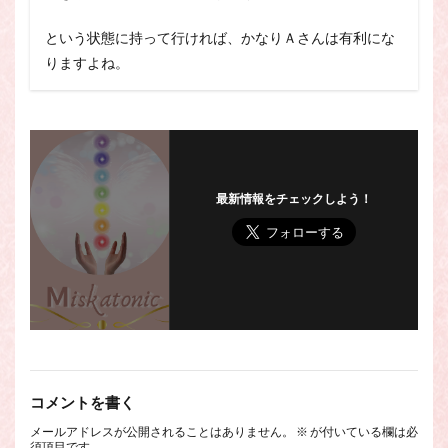
という状態に持って行ければ、かなりＡさんは有利にな
りますよね。
最新情報をチェックしよう！
コメントを書く
メールアドレスが公開されることはありません。
※
が付いている欄は必
須項目です