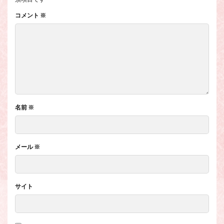
コメント
※
名前
※
メール
※
サイト