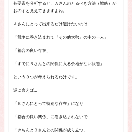
各要素を分析すると、Ａさんのとるべき方法（戦略）が
おのずと見えてきますよね。
Ａさんにとって出来るだけ避けたいのは…
「競争に巻き込まれて『その他大勢』の中の一人」
「都合の良い存在」
「すでにＢさんとの関係に入る余地がない状態」
という３つが考えられるわけです。
逆に言えば…
「Ｂさんにとって特別な存在」になり
「都合の良い関係」に巻き込まれないで
「きちんとＢさんとの関係が成り立つ」