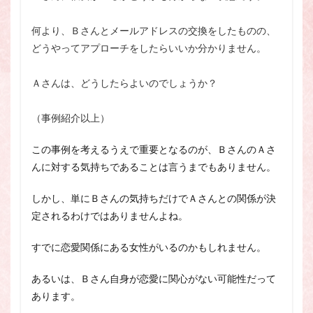
何より、Ｂさんとメールアドレスの交換をしたものの、
どうやってアプローチをしたらいいか分かりません。
Ａさんは、どうしたらよいのでしょうか？
（事例紹介以上）
この事例を考えるうえで重要となるのが、ＢさんのＡさ
んに対する気持ちであることは言うまでもありません。
しかし、単にＢさんの気持ちだけでＡさんとの関係が決
定されるわけではありませんよね。
すでに恋愛関係にある女性がいるのかもしれません。
あるいは、Ｂさん自身が恋愛に関心がない可能性だって
あります。