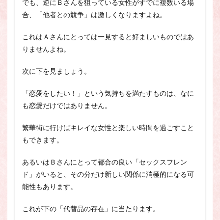
でも、逆にＢさんを狙っている女性がすでに複数いる場
合、「他者との競争」は激しくなりますよね。
これはＡさんにとっては一見すると好ましいものではあ
りませんよね。
次に下を見ましょう。
「恋愛をしたい！」という気持ちを満たすものは、なに
も恋愛だけではありません。
繁華街に行けばキレイな女性と楽しい時間を過ごすこと
もできます。
あるいはＢさんにとって都合の良い「セックスフレン
ド」がいると、その分だけ新しい関係に消極的になる可
能性もあります。
これが下の「代替品の存在」に当たります。