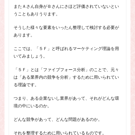
またＡさん自身がＢさんにさほど評価されていないとい
うこともありうります。
そうした様々な要素をいったん整理して検討する必要が
あります。
ここでは、「５Ｆ」と呼ばれるマーケティング理論を用
いてみましょう。
「５Ｆ」とは「ファイブフォース分析」のことで、元々
は「ある業界内の競争を分析」するために用いられてい
る理論です。
つまり、ある企業ないし業界があって、それがどんな環
境の中にいるのか。
どんな競争があって、どんな問題があるのか。
それを整理するために用いられているものです。