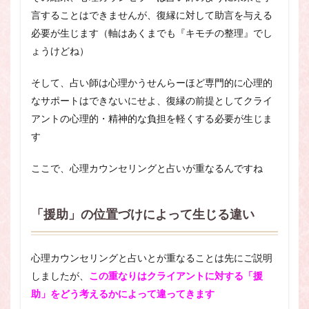
言することはできませんが、復縁に対して助言を与える
必要が生じます（軸はあくまでも『キモチの整理』でし
ょうけどね）
そして、占い師は心理かうせんらーほど専門的に心理的
なサポートはできないにせよ、復縁の前提としてクライ
アントの心理的・精神的な負担を軽くする必要が生じま
す
ここで、心理カウンセリングと占いが重なるんですね
「援助」の位置づけによって生じる違い
心理カウンセリングと占いとが重なることは先にご説明
しましたが、
この重なりはクライアントに対する「援
助」をどう考えるかによって違ってきます