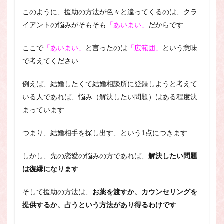
このように、援助の方法が色々と違ってくるのは、クラ
イアントの悩みがそもそも
「あいまい」
だからです
ここで
「あいまい」
と言ったのは
「広範囲」
という意味
で考えてください
例えば、結婚したくて結婚相談所に登録しようと考えて
いる人であれば、悩み（解決したい問題）はある程度決
まっています
つまり、結婚相手を探し出す、という1点につきます
しかし、先の恋愛の悩みの方であれば、
解決したい問題
は復縁になります
そして援助の方法は、
お薬を渡すか、カウンセリングを
提供するか、占うという方法があり得るわけです