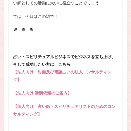
い師としての活動に大いに役立つことでしょう
では、今日はこの辺で！
※ ※ ※
占い・スピリチュアルビジネスでビジネスを立ち上げ、
そして成功したい方は、こちら
【法人向け 対面及び電話占いの法人コンサルティン
グ】
【法人向け 講演依頼のご案内】
【個人向け 占い師・スピリチュアリストのためのコン
サルティング】