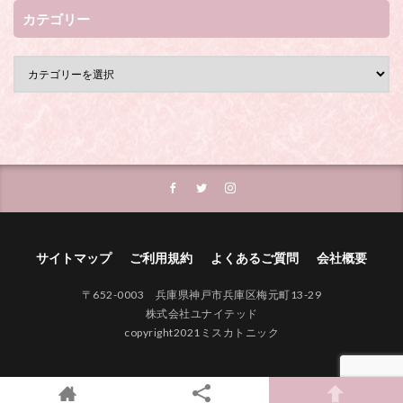
カテゴリー
サイトマップ
ご利用規約
よくあるご質問
会社概要
〒652-0003 兵庫県神戸市兵庫区梅元町13-29
株式会社ユナイテッド
copyright2021ミスカトニック