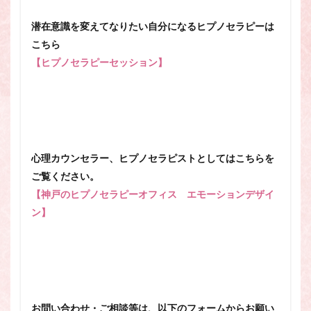
潜在意識を変えてなりたい自分になるヒプノセラピーは
こちら
【ヒプノセラピーセッション】
心理カウンセラー、ヒプノセラピストとしてはこちらを
ご覧ください。
【神戸のヒプノセラピーオフィス エモーションデザイ
ン】
お問い合わせ・ご相談等は、以下のフォームからお願い