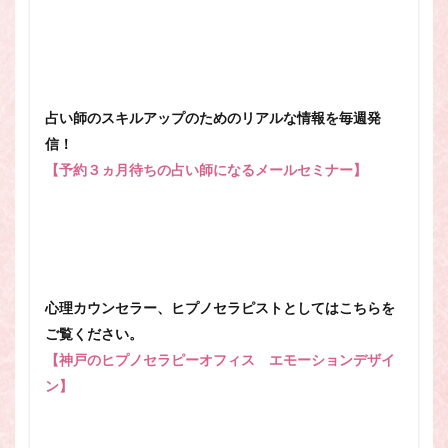
占い師のスキルアップのためのリアルな情報を毎週発
信！
【予約３ヵ月待ちの占い師になるメールセミナー】
心理カウンセラー、ヒプノセラピストとしてはこちらを
ご覧ください。
【神戸のヒプノセラピーオフィス エモーションデザイ
ン】