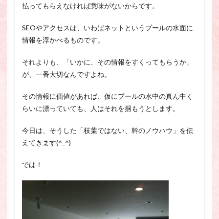
払ってもらえなければ意味がないからです。
SEOやアクセスは、いわばネットというプールの水面に
情報を浮かべるものです。
それよりも、「いかに、その情報をすくってもらうか」
が、一番大切なんですよね。
その情報に価値があれば、仮にプールの水中の真ん中く
らいに漂っていても、人はそれを掴もうとします。
今日は、そうした「枝葉ではない、幹のノウハウ」を伝
えてきます(^_^)
では！