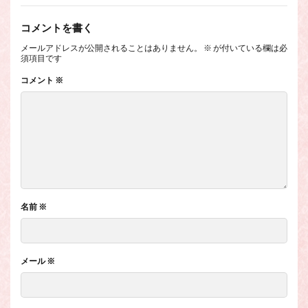
コメントを書く
メールアドレスが公開されることはありません。
※
が付いている欄は必
須項目です
コメント
※
名前
※
メール
※