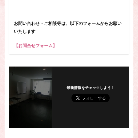
お問い合わせ・ご相談等は、以下のフォームからお願い
いたします
【お問合せフォーム】
最新情報をチェックしよう！