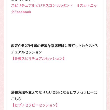
スピリチュアルビジネスコンサルタント ミスカトニッ
クFacebook
鑑定件数2万件超の豊富な臨床経験に裏打ちされたスピリ
チュアルセッション
【各種スピリチュアルセッション】
潜在意識を変えてなりたい自分になるヒプノセラピーは
こちら
【ヒプノセラピーセッション】