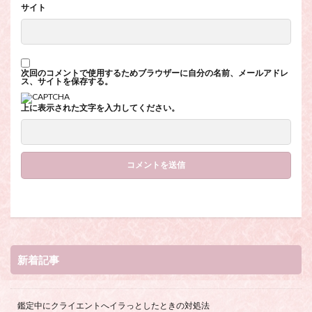
サイト
次回のコメントで使用するためブラウザーに自分の名前、メールアドレ
ス、サイトを保存する。
上に表示された文字を入力してください。
新着記事
鑑定中にクライエントへイラっとしたときの対処法