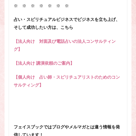
※ ※ ※ ※ ※ ※ ※
占い・スピリチュアルビジネスでビジネスを立ち上げ、
そして成功したい方は、こちら
【法人向け 対面及び電話占いの法人コンサルティン
グ】
【法人向け 講演依頼のご案内】
【個人向け 占い師・スピリチュアリストのためのコン
サルティング】
フェイスブックではブログやメルマガとは違う情報を発
信しています！