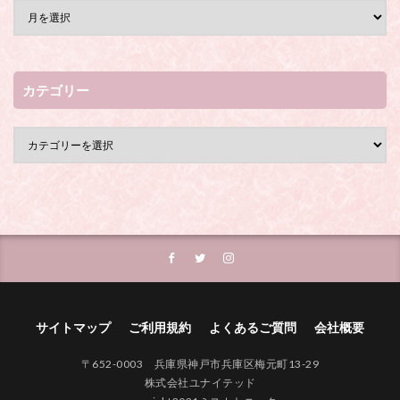
カテゴリー
サイトマップ
ご利用規約
よくあるご質問
会社概要
〒652-0003 兵庫県神戸市兵庫区梅元町13-29
株式会社ユナイテッド