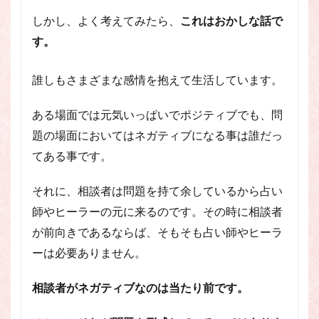
しかし、よく考えてみたら、
これはおかしな話で
す。
誰しもさまざまな感情を抱えて生活しています。
ある場面では元気いっぱいでポジティブでも、問
題の場面においてはネガティブになる事は誰だっ
てある事です。
それに、相談者は問題を持て余しているから占い
師やヒーラーの元に来るのです。その時に相談者
が前向きであるならば、そもそも占い師やヒーラ
ーは必要ありません。
相談者がネガティブなのは当たり前です。