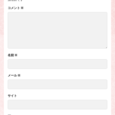
コメント
※
名前
※
メール
※
サイト