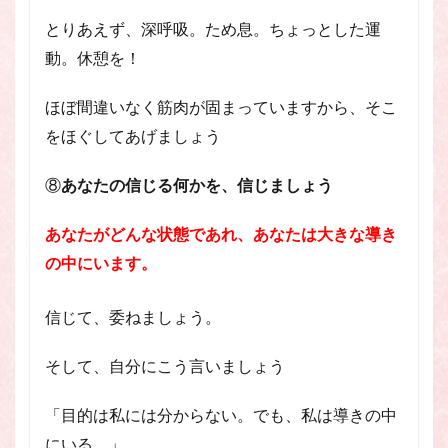
とりあえず、深呼吸。ため息。ちょっとした運
動。休憩を！
ほぼ間違いなく筋肉が固まっていますから、そこ
をほぐしてあげましょう
⑧
あなたの信じる何かを、信じましょう
あなたがどんな状態であれ、あなたは大きな導き
の中にいます。
信じて、委ねましょう。
そして、自分にこう言いましょう
「目的は私には分からない。でも、私は導きの中
にいる。」