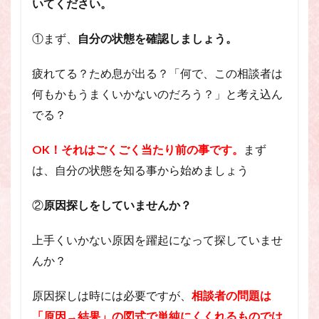
いてください。
①まず、
自分の状態を確認しましょう。
疲れてる？ため息が出る？「何で、この相談者は
何もかもうまくいかないのだろう？」と考え込ん
でる？
OK！それはごくごく当たり前の事です。
まず
は、自分の状態を知る事から始めましょう
②
原因探しをしていませんか？
上手くいかない原因を躍起になって探していませ
んか？
原因探しは時には必要ですが、
相談者の問題は
「原因→結果」の図式で単純にくくれるものでは