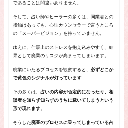
であることは間違いありません。
そして、占い師やヒーラーの多くは、同業者との
接触はあっても、心理カウンセラーで言うところ
の「スーパービジョン」を持っていません。
ゆえに、仕事上のストレスを抱え込みやすく、結
果として廃業のリスクが高まってしまいます。
廃業にいたるプロセスを観察すると、
必ずどこか
で黄色のシグナルが灯っています
その多くは、
占いの内容が否定的になったり、相
談者を知らず知らずのうちに裁いてしまうという
形で現れます
。
そうした
廃業のプロセスに乗ってしまっている占