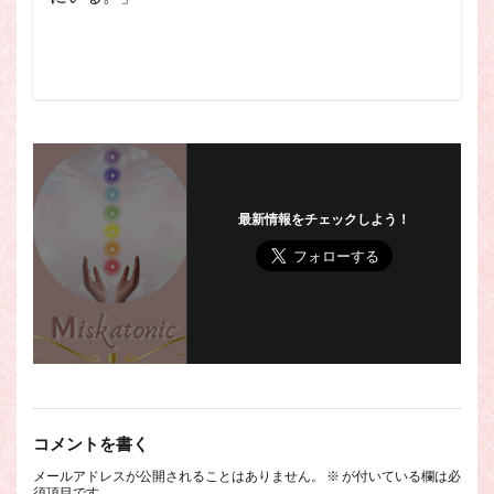
最新情報をチェックしよう！
コメントを書く
メールアドレスが公開されることはありません。
※
が付いている欄は必
須項目です