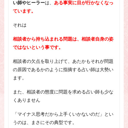
い師やヒーラー
は、
ある事実に目が行かなくなっ
ています。
それは
相談者から持ち込まれる問題は、相談者自身の姿
ではないという事です。
相談者の欠点を取り上げて、あたかもそれが問題
の原因であるかのように指摘する占い師は大勢い
ます。
また、相談者の態度に問題を求める占い師も少な
くありません
「マイナス思考だから上手くいかないのだ」とい
うのは、まさにその典型です。