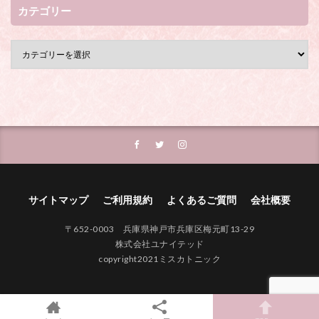
カテゴリー
サイトマップ
ご利用規約
よくあるご質問
会社概要
〒652-0003 兵庫県神戸市兵庫区梅元町13-29
株式会社ユナイテッド
copyright2021ミスカトニック