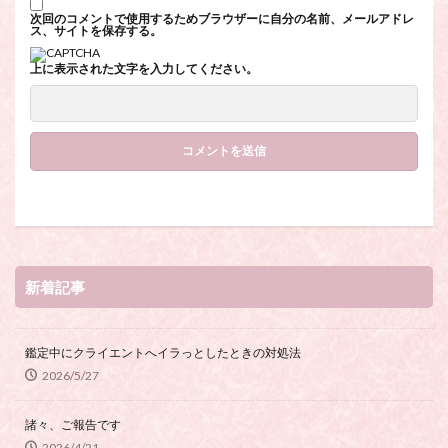
次回のコメントで使用するためブラウザーに自分の名前、メールアドレ
ス、サイトを保存する。
上に表示された文字を入力してください。
新着記事
鑑定中にクライエントへイラっとしたときの対処法
2026/5/27
諸々、ご報告です
2026/4/21