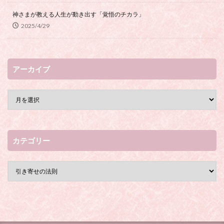
神さまが教える人生が動き出す「覚悟のチカラ」
2025/4/29
アーカイブ
カテゴリー